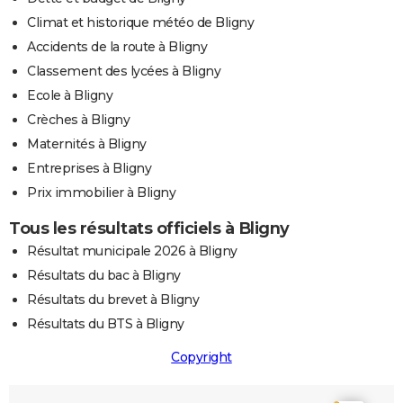
Climat et historique météo de Bligny
Accidents de la route à Bligny
Classement des lycées à Bligny
Ecole à Bligny
Crèches à Bligny
Maternités à Bligny
Entreprises à Bligny
Prix immobilier à Bligny
Tous les résultats officiels à Bligny
Résultat municipale 2026 à Bligny
Résultats du bac à Bligny
Résultats du brevet à Bligny
Résultats du BTS à Bligny
Copyright