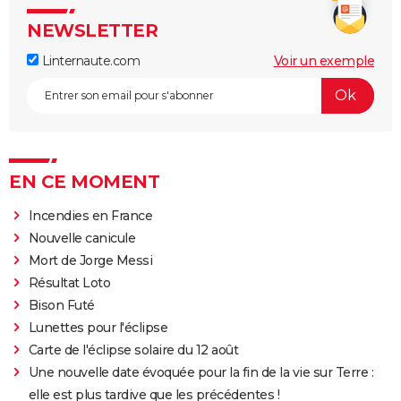
NEWSLETTER
Linternaute.com
Voir un exemple
EN CE MOMENT
Incendies en France
Nouvelle canicule
Mort de Jorge Messi
Résultat Loto
Bison Futé
Lunettes pour l'éclipse
Carte de l'éclipse solaire du 12 août
Une nouvelle date évoquée pour la fin de la vie sur Terre :
elle est plus tardive que les précédentes !