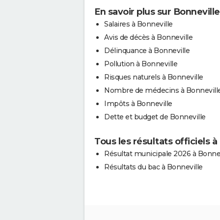
En savoir plus sur Bonneville
Salaires à Bonneville
Avis de décès à Bonneville
Délinquance à Bonneville
Pollution à Bonneville
Risques naturels à Bonneville
Nombre de médecins à Bonnevill
Impôts à Bonneville
Dette et budget de Bonneville
Tous les résultats officiels à
Résultat municipale 2026 à Bonnev
Résultats du bac à Bonneville