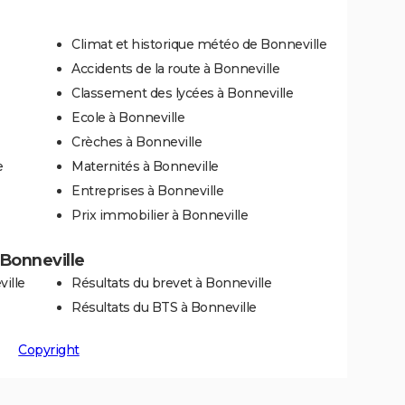
Climat et historique météo de Bonneville
Accidents de la route à Bonneville
Classement des lycées à Bonneville
Ecole à Bonneville
Crèches à Bonneville
e
Maternités à Bonneville
Entreprises à Bonneville
Prix immobilier à Bonneville
 Bonneville
ille
Résultats du brevet à Bonneville
Résultats du BTS à Bonneville
Copyright