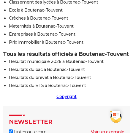
Classement des lycées à Boutenac-Touvent
Ecole à Boutenac-Touvent
Crèches à Boutenac-Touvent
Maternités à Boutenac-Touvent
Entreprises à Boutenac-Touvent
Prix immobilier à Boutenac-Touvent
Tous les résultats officiels à Boutenac-Touvent
Résultat municipale 2026 à Boutenac-Touvent
Résultats du bac à Boutenac-Touvent
Résultats du brevet à Boutenac-Touvent
Résultats du BTS à Boutenac-Touvent
Copyright
NEWSLETTER
Linternaute.com
Voir un exemple