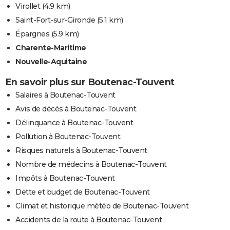
Virollet
(4.9 km)
Saint-Fort-sur-Gironde
(5.1 km)
Épargnes
(5.9 km)
Charente-Maritime
Nouvelle-Aquitaine
En savoir plus sur Boutenac-Touvent
Salaires à Boutenac-Touvent
Avis de décès à Boutenac-Touvent
Délinquance à Boutenac-Touvent
Pollution à Boutenac-Touvent
Risques naturels à Boutenac-Touvent
Nombre de médecins à Boutenac-Touvent
Impôts à Boutenac-Touvent
Dette et budget de Boutenac-Touvent
Climat et historique météo de Boutenac-Touvent
Accidents de la route à Boutenac-Touvent