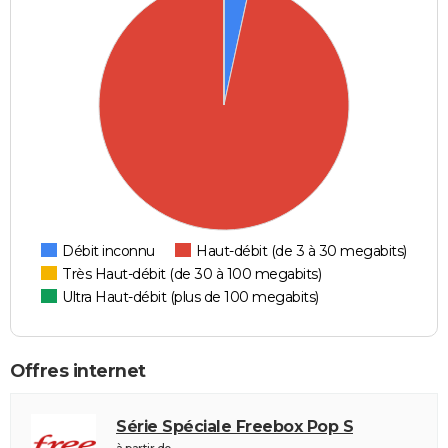
Débit inconnu
Haut-débit (de 3 à 30 megabits)
Très Haut-débit (de 30 à 100 megabits)
Ultra Haut-débit (plus de 100 megabits)
Offres internet
Série Spéciale Freebox Pop S