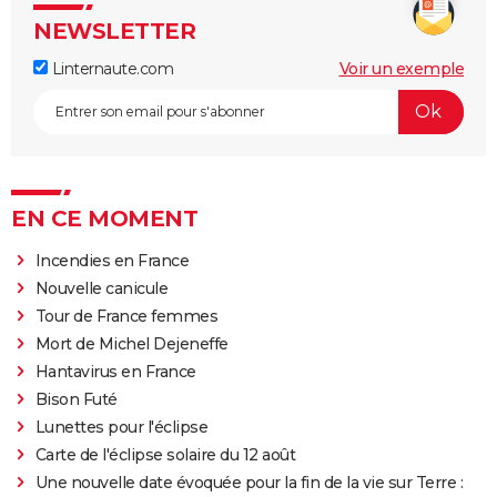
NEWSLETTER
Linternaute.com
Voir un exemple
EN CE MOMENT
Incendies en France
Nouvelle canicule
Tour de France femmes
Mort de Michel Dejeneffe
Hantavirus en France
Bison Futé
Lunettes pour l'éclipse
Carte de l'éclipse solaire du 12 août
Une nouvelle date évoquée pour la fin de la vie sur Terre :