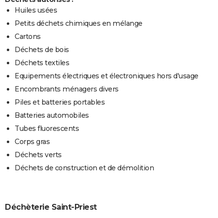
Huiles usées
Petits déchets chimiques en mélange
Cartons
Déchets de bois
Déchets textiles
Equipements électriques et électroniques hors d'usage
Encombrants ménagers divers
Piles et batteries portables
Batteries automobiles
Tubes fluorescents
Corps gras
Déchets verts
Déchets de construction et de démolition
Déchèterie Saint-Priest