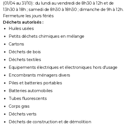
(01/04 au 31/10) : du lundi au vendredi de 8h30 à 12h et de
13h30 à 18h ; samedi de 8h30 à 18h30 ; dimanche de 9h à 12h.
Fermeture les jours fériés
Déchets autorisés :
Huiles usées
Petits déchets chimiques en mélange
Cartons
Déchets de bois
Déchets textiles
Equipements électriques et électroniques hors d'usage
Encombrants ménagers divers
Piles et batteries portables
Batteries automobiles
Tubes fluorescents
Corps gras
Déchets verts
Déchets de construction et de démolition