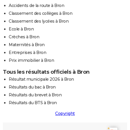
Accidents de la route à Bron
Classement des collèges à Bron
Classement des lycées à Bron
Ecole à Bron
Crèches à Bron
Maternités à Bron
Entreprises à Bron
Prix immobilier à Bron
Tous les résultats officiels à Bron
Résultat municipale 2026 à Bron
Résultats du bac à Bron
Résultats du brevet à Bron
Résultats du BTS à Bron
Copyright