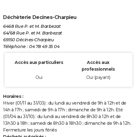
Déchèterie Decines-Charpieu
6468 Rue P. et M. Barbezat
64/68 Rue P. et M. Barbezat
69150 Décines-Charpieu
Téléphone : 04 78 49 35 04
Accès aux particuliers
Accès aux
professionnels
Oui
Oui (payant)
Horaires :
Hiver (01/11 au 31/03) : du lundi au vendredi de 9h à 12h et de
14h à 17h ; samedi de 9h à 17h ; dimanche de 9h à 12h. Eté
(01/04 au 31/10) : du lundi au vendredi de 8h30 à 12h et de
13h30 à 18h ; samedi de 8h30 à 18h30 ; dimanche de 9h à 12h.
Fermeture les jours fériés
Déchets autorisés :