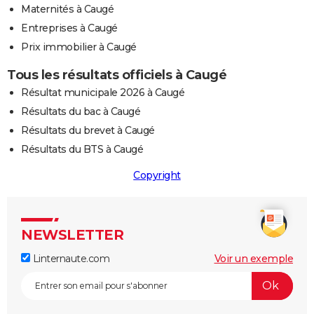
Maternités à Caugé
Entreprises à Caugé
Prix immobilier à Caugé
Tous les résultats officiels à Caugé
Résultat municipale 2026 à Caugé
Résultats du bac à Caugé
Résultats du brevet à Caugé
Résultats du BTS à Caugé
Copyright
NEWSLETTER
Linternaute.com
Voir un exemple