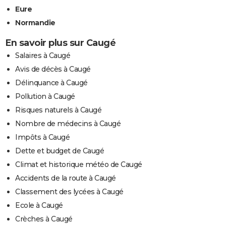
Eure
Normandie
En savoir plus sur Caugé
Salaires à Caugé
Avis de décès à Caugé
Délinquance à Caugé
Pollution à Caugé
Risques naturels à Caugé
Nombre de médecins à Caugé
Impôts à Caugé
Dette et budget de Caugé
Climat et historique météo de Caugé
Accidents de la route à Caugé
Classement des lycées à Caugé
Ecole à Caugé
Crèches à Caugé