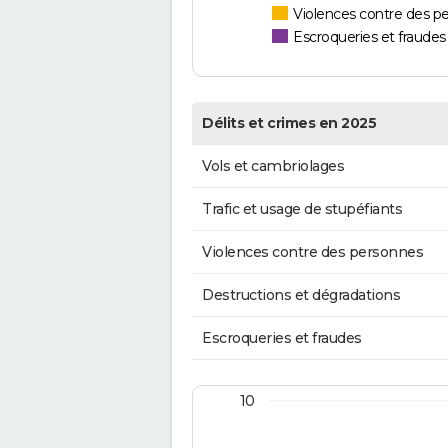
Violences contre des p
Escroqueries et fraudes
Délits et crimes en 2025
Vols et cambriolages
Trafic et usage de stupéfiants
Violences contre des personnes
Destructions et dégradations
Escroqueries et fraudes
10