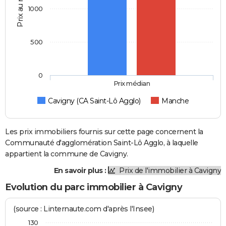
Prix au m2
1000
500
0
Prix médian
Cavigny (CA Saint-Lô Agglo)
Manche
Les prix immobiliers fournis sur cette page concernent la
Communauté d'agglomération Saint-Lô Agglo, à laquelle
appartient la commune de Cavigny.
En savoir plus :
Prix de l'immobilier à Cavigny
Evolution du parc immobilier à Cavigny
(source : Linternaute.com d'après l'Insee)
130