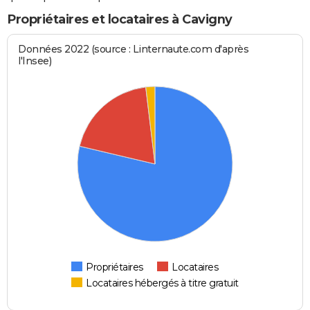
Propriétaires et locataires à Cavigny
Données 2022 (source : Linternaute.com d'après
l'Insee)
Propriétaires
Locataires
Locataires hébergés à titre gratuit