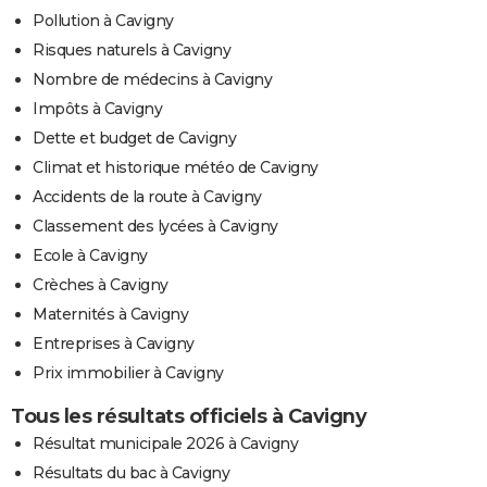
Pollution à Cavigny
Risques naturels à Cavigny
Nombre de médecins à Cavigny
Impôts à Cavigny
Dette et budget de Cavigny
Climat et historique météo de Cavigny
Accidents de la route à Cavigny
Classement des lycées à Cavigny
Ecole à Cavigny
Crèches à Cavigny
Maternités à Cavigny
Entreprises à Cavigny
Prix immobilier à Cavigny
Tous les résultats officiels à Cavigny
Résultat municipale 2026 à Cavigny
Résultats du bac à Cavigny