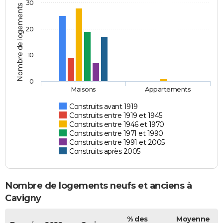
30
Nombre de logements
20
10
0
Maisons
Appartements
Construits avant 1919
Construits entre 1919 et 1945
Construits entre 1946 et 1970
Construits entre 1971 et 1990
Construits entre 1991 et 2005
Construits après 2005
Nombre de logements neufs et anciens à
Cavigny
% des
Moyenne