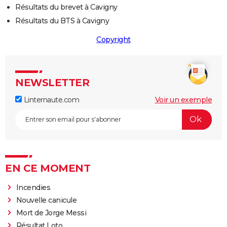
Résultats du brevet à Cavigny
Résultats du BTS à Cavigny
Copyright
NEWSLETTER
Linternaute.com
Voir un exemple
EN CE MOMENT
Incendies
Nouvelle canicule
Mort de Jorge Messi
Résultat Loto