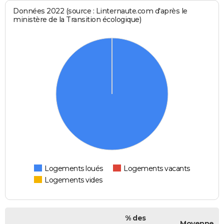
Données 2022 (source : Linternaute.com d'après le
ministère de la Transition écologique)
Logements loués
Logements vacants
Logements vides
% des
Moyenne