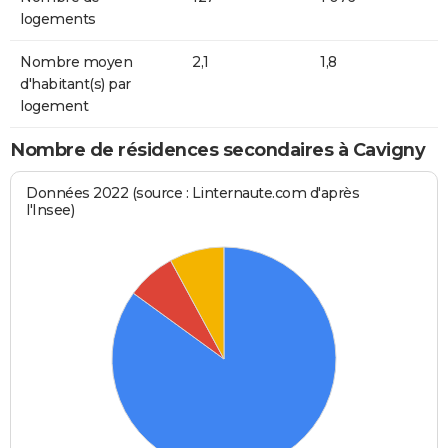
logements
Nombre moyen
2,1
1,8
d'habitant(s) par
logement
Nombre de résidences secondaires à Cavigny
Données 2022 (source : Linternaute.com d'après
l'Insee)