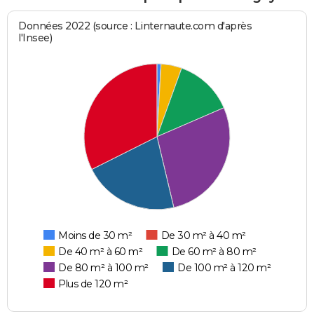
Données 2022 (source : Linternaute.com d'après
l'Insee)
Moins de 30 m²
De 30 m² à 40 m²
De 40 m² à 60 m²
De 60 m² à 80 m²
De 80 m² à 100 m²
De 100 m² à 120 m²
Plus de 120 m²