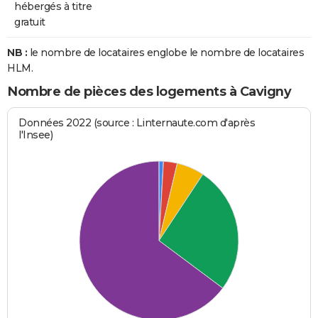
hébergés à titre
gratuit
NB :
le nombre de locataires englobe le nombre de locataires
HLM.
Nombre de pièces des logements à Cavigny
Données 2022 (source : Linternaute.com d'après
l'Insee)