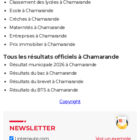
Classement des lycées à Chamarande
Ecole à Chamarande
Crèches à Chamarande
Maternités à Chamarande
Entreprises à Chamarande
Prix immobilier à Chamarande
Tous les résultats officiels à Chamarande
Résultat municipale 2026 à Chamarande
Résultats du bac à Chamarande
Résultats du brevet à Chamarande
Résultats du BTS à Chamarande
Copyright
NEWSLETTER
Linternaute.com
Voir un exemple