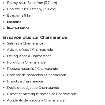
Boissy-sous-Saint-Yon
(3.7 km)
Chauffour-lès-Étréchy
(3.8 km)
Étréchy
(3.9 km)
Essonne
Île-de-France
En savoir plus sur Chamarande
Salaires à Chamarande
Avis de décès à Chamarande
Délinquance à Chamarande
Pollution à Chamarande
Risques naturels à Chamarande
Nombre de médecins à Chamarande
Impôts à Chamarande
Dette et budget de Chamarande
Climat et historique météo de Chamarande
Accidents de la route à Chamarande