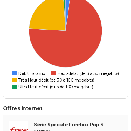
Débit inconnu
Haut-débit (de 3 à 30 megabits)
Très Haut-débit (de 30 à 100 megabits)
Ultra Haut-débit (plus de 100 megabits)
Offres internet
Série Spéciale Freebox Pop S