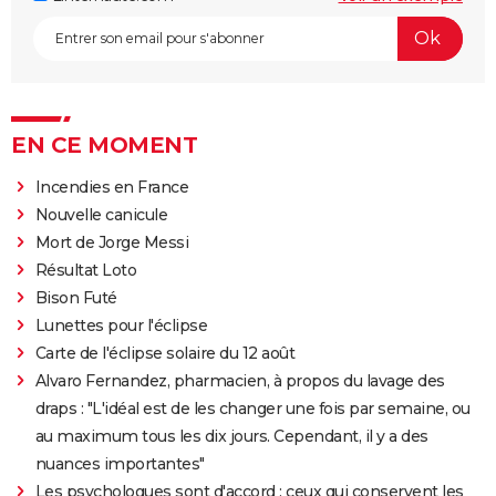
EN CE MOMENT
Incendies en France
Nouvelle canicule
Mort de Jorge Messi
Résultat Loto
Bison Futé
Lunettes pour l'éclipse
Carte de l'éclipse solaire du 12 août
Alvaro Fernandez, pharmacien, à propos du lavage des
draps : "L'idéal est de les changer une fois par semaine, ou
au maximum tous les dix jours. Cependant, il y a des
nuances importantes"
Les psychologues sont d'accord : ceux qui conservent les