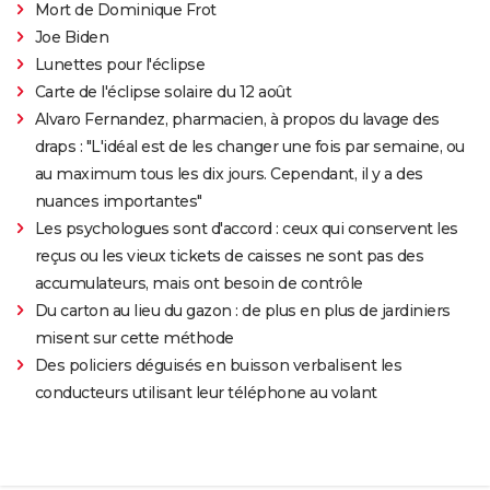
Mort de Dominique Frot
Joe Biden
Lunettes pour l'éclipse
Carte de l'éclipse solaire du 12 août
Alvaro Fernandez, pharmacien, à propos du lavage des
draps : "L'idéal est de les changer une fois par semaine, ou
au maximum tous les dix jours. Cependant, il y a des
nuances importantes"
Les psychologues sont d'accord : ceux qui conservent les
reçus ou les vieux tickets de caisses ne sont pas des
accumulateurs, mais ont besoin de contrôle
Du carton au lieu du gazon : de plus en plus de jardiniers
misent sur cette méthode
Des policiers déguisés en buisson verbalisent les
conducteurs utilisant leur téléphone au volant