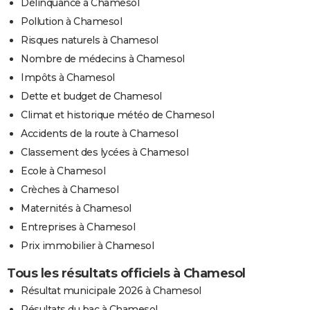
Délinquance à Chamesol
Pollution à Chamesol
Risques naturels à Chamesol
Nombre de médecins à Chamesol
Impôts à Chamesol
Dette et budget de Chamesol
Climat et historique météo de Chamesol
Accidents de la route à Chamesol
Classement des lycées à Chamesol
Ecole à Chamesol
Crèches à Chamesol
Maternités à Chamesol
Entreprises à Chamesol
Prix immobilier à Chamesol
Tous les résultats officiels à Chamesol
Résultat municipale 2026 à Chamesol
Résultats du bac à Chamesol