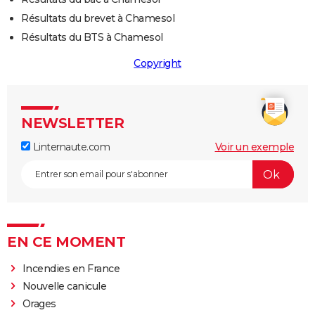
Résultats du brevet à Chamesol
Résultats du BTS à Chamesol
Copyright
NEWSLETTER
Linternaute.com
Voir un exemple
EN CE MOMENT
Incendies en France
Nouvelle canicule
Orages