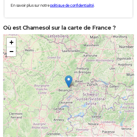
En savoir plus sur notre
politique de confidentialité
.
Où est Chamesol sur la carte de France ?
+
−