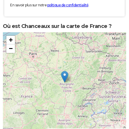
En savoir plus sur notre
politique de confidentialité
.
Où est Chanceaux sur la carte de France ?
+
−