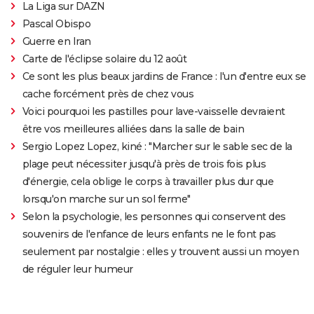
La Liga sur DAZN
Pascal Obispo
Guerre en Iran
Carte de l'éclipse solaire du 12 août
Ce sont les plus beaux jardins de France : l'un d'entre eux se
cache forcément près de chez vous
Voici pourquoi les pastilles pour lave-vaisselle devraient
être vos meilleures alliées dans la salle de bain
Sergio Lopez Lopez, kiné : "Marcher sur le sable sec de la
plage peut nécessiter jusqu'à près de trois fois plus
d'énergie, cela oblige le corps à travailler plus dur que
lorsqu'on marche sur un sol ferme"
Selon la psychologie, les personnes qui conservent des
souvenirs de l'enfance de leurs enfants ne le font pas
seulement par nostalgie : elles y trouvent aussi un moyen
de réguler leur humeur