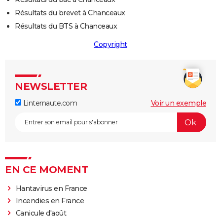
Résultats du brevet à Chanceaux
Résultats du BTS à Chanceaux
Copyright
NEWSLETTER
Linternaute.com
Voir un exemple
EN CE MOMENT
Hantavirus en France
Incendies en France
Canicule d'août