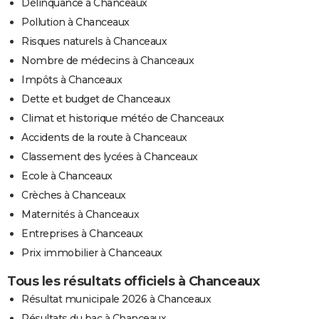
Délinquance à Chanceaux
Pollution à Chanceaux
Risques naturels à Chanceaux
Nombre de médecins à Chanceaux
Impôts à Chanceaux
Dette et budget de Chanceaux
Climat et historique météo de Chanceaux
Accidents de la route à Chanceaux
Classement des lycées à Chanceaux
Ecole à Chanceaux
Crèches à Chanceaux
Maternités à Chanceaux
Entreprises à Chanceaux
Prix immobilier à Chanceaux
Tous les résultats officiels à Chanceaux
Résultat municipale 2026 à Chanceaux
Résultats du bac à Chanceaux