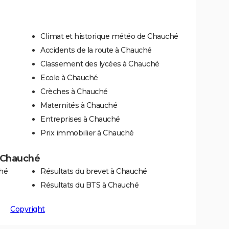
Climat et historique météo de Chauché
Accidents de la route à Chauché
Classement des lycées à Chauché
Ecole à Chauché
Crèches à Chauché
Maternités à Chauché
Entreprises à Chauché
Prix immobilier à Chauché
à Chauché
ché
Résultats du brevet à Chauché
Résultats du BTS à Chauché
Copyright