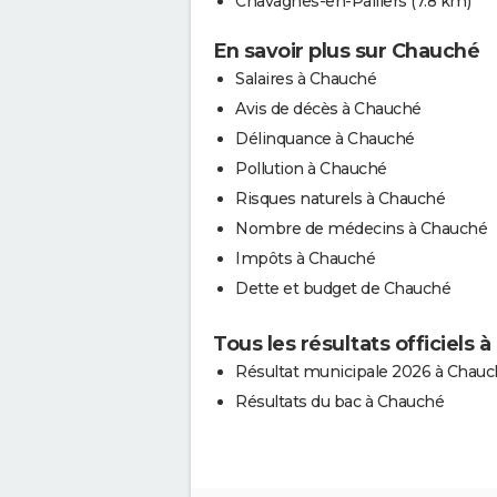
Chavagnes-en-Paillers
(7.8 km)
En savoir plus sur Chauché
Salaires à Chauché
Avis de décès à Chauché
Délinquance à Chauché
Pollution à Chauché
Risques naturels à Chauché
Nombre de médecins à Chauché
Impôts à Chauché
Dette et budget de Chauché
Tous les résultats officiels 
Résultat municipale 2026 à Chau
Résultats du bac à Chauché