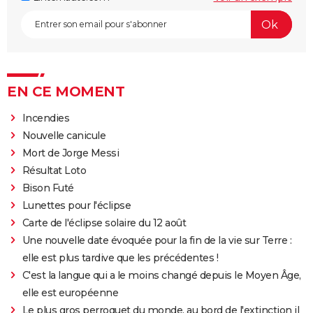
EN CE MOMENT
Incendies
Nouvelle canicule
Mort de Jorge Messi
Résultat Loto
Bison Futé
Lunettes pour l'éclipse
Carte de l'éclipse solaire du 12 août
Une nouvelle date évoquée pour la fin de la vie sur Terre :
elle est plus tardive que les précédentes !
C'est la langue qui a le moins changé depuis le Moyen Âge,
elle est européenne
Le plus gros perroquet du monde, au bord de l'extinction il