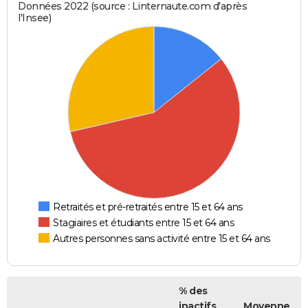
Données 2022 (source : Linternaute.com d'après
l'Insee)
Retraités et pré-retraités entre 15 et 64 ans
Stagiaires et étudiants entre 15 et 64 ans
Autres personnes sans activité entre 15 et 64 ans
% des
inactifs
Moyenne