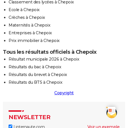
Classement des lycées à Chepoix
Ecole à Chepoix
Crèches à Chepoix
Maternités à Chepoix
Entreprises à Chepoix
Prix immobilier à Chepoix
Tous les résultats officiels à Chepoix
Résultat municipale 2026 à Chepoix
Résultats du bac à Chepoix
Résultats du brevet à Chepoix
Résultats du BTS à Chepoix
Copyright
NEWSLETTER
Linternaute.com
Voir un exemple