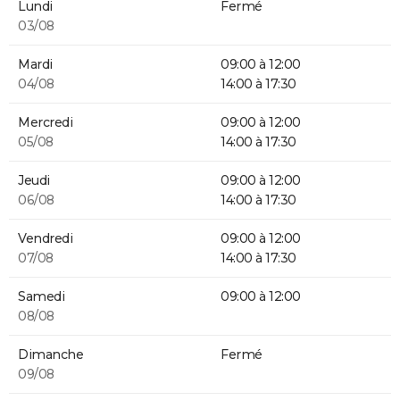
Lundi
Fermé
03/08
Mardi
09:00 à 12:00
04/08
14:00 à 17:30
Mercredi
09:00 à 12:00
05/08
14:00 à 17:30
Jeudi
09:00 à 12:00
06/08
14:00 à 17:30
Vendredi
09:00 à 12:00
07/08
14:00 à 17:30
Samedi
09:00 à 12:00
08/08
Dimanche
Fermé
09/08