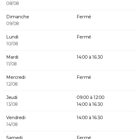
08/08
Dimanche
Fermé
09/08
Lundi
Fermé
10/08
Mardi
14:00 à 16:30
11/08
Mercredi
Fermé
12/08
Jeudi
09:00 à 12:00
13/08
14:00 à 16:30
Vendredi
14:00 à 16:30
14/08
Samedi
Fermé