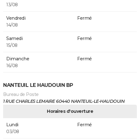
13/08
Vendredi
Fermé
14/08
Samedi
Fermé
15/08
Dimanche
Fermé
16/08
NANTEUIL LE HAUDOUIN BP
Bureau de Poste
1 RUE CHARLES LEMAIRE 60440 NANTEUIL-LE-HAUDOUIN
Horaires d'ouverture
Lundi
Fermé
03/08