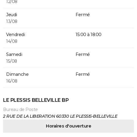
12/08
Jeudi
Fermé
13/08
Vendredi
15:00 à 18:00
14/08
Samedi
Fermé
15/08
Dimanche
Fermé
16/08
LE PLESSIS BELLEVILLE BP
Bureau de Poste
2 RUE DE LA LIBERATION 60330 LE PLESSIS-BELLEVILLE
Horaires d'ouverture