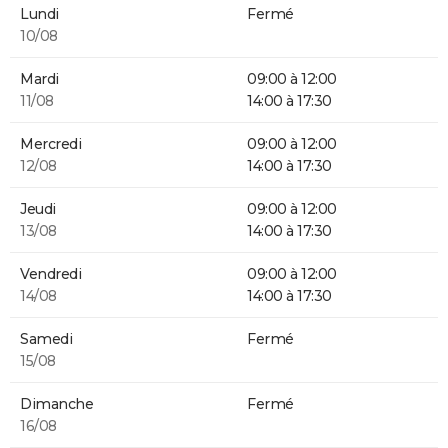
Lundi
Fermé
10/08
Mardi
09:00 à 12:00
11/08
14:00 à 17:30
Mercredi
09:00 à 12:00
12/08
14:00 à 17:30
Jeudi
09:00 à 12:00
13/08
14:00 à 17:30
Vendredi
09:00 à 12:00
14/08
14:00 à 17:30
Samedi
Fermé
15/08
Dimanche
Fermé
16/08