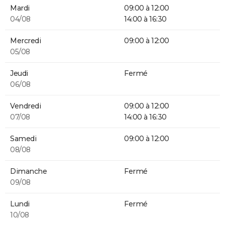
Mardi
09:00 à 12:00
04/08
14:00 à 16:30
Mercredi
09:00 à 12:00
05/08
Jeudi
Fermé
06/08
Vendredi
09:00 à 12:00
07/08
14:00 à 16:30
Samedi
09:00 à 12:00
08/08
Dimanche
Fermé
09/08
Lundi
Fermé
10/08