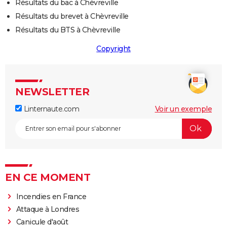
Résultats du bac à Chèvreville
Résultats du brevet à Chèvreville
Résultats du BTS à Chèvreville
Copyright
NEWSLETTER
Linternaute.com
Voir un exemple
EN CE MOMENT
Incendies en France
Attaque à Londres
Canicule d'août