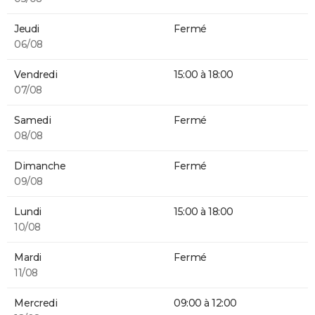
Jeudi
Fermé
06/08
Vendredi
15:00 à 18:00
07/08
Samedi
Fermé
08/08
Dimanche
Fermé
09/08
Lundi
15:00 à 18:00
10/08
Mardi
Fermé
11/08
Mercredi
09:00 à 12:00