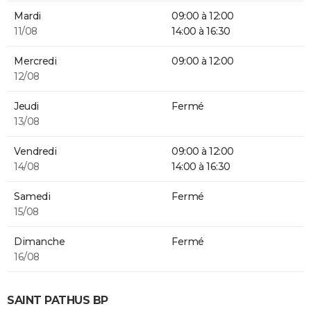
Mardi
09:00 à 12:00
11/08
14:00 à 16:30
Mercredi
09:00 à 12:00
12/08
Jeudi
Fermé
13/08
Vendredi
09:00 à 12:00
14/08
14:00 à 16:30
Samedi
Fermé
15/08
Dimanche
Fermé
16/08
SAINT PATHUS BP