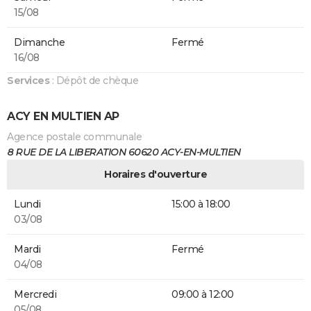
15/08
Dimanche
Fermé
16/08
Services
: Dépôt de chèque
ACY EN MULTIEN AP
Agence postale communale
8 RUE DE LA LIBERATION 60620 ACY-EN-MULTIEN
Horaires d'ouverture
Lundi
15:00 à 18:00
03/08
Mardi
Fermé
04/08
Mercredi
09:00 à 12:00
05/08