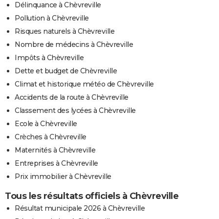
Délinquance à Chèvreville
Pollution à Chèvreville
Risques naturels à Chèvreville
Nombre de médecins à Chèvreville
Impôts à Chèvreville
Dette et budget de Chèvreville
Climat et historique météo de Chèvreville
Accidents de la route à Chèvreville
Classement des lycées à Chèvreville
Ecole à Chèvreville
Crèches à Chèvreville
Maternités à Chèvreville
Entreprises à Chèvreville
Prix immobilier à Chèvreville
Tous les résultats officiels à Chèvreville
Résultat municipale 2026 à Chèvreville