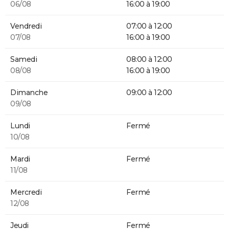
06/08
16:00 à 19:00
Vendredi
07:00 à 12:00
07/08
16:00 à 19:00
Samedi
08:00 à 12:00
08/08
16:00 à 19:00
Dimanche
09:00 à 12:00
09/08
Lundi
Fermé
10/08
Mardi
Fermé
11/08
Mercredi
Fermé
12/08
Jeudi
Fermé