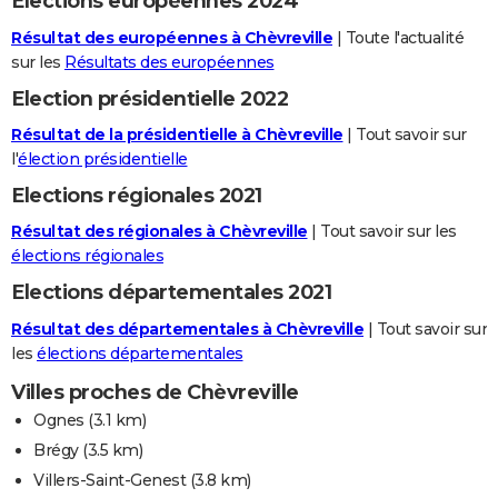
Elections européennes 2024
Résultat des européennes à Chèvreville
| Toute l'actualité
sur les
Résultats des européennes
Election présidentielle 2022
Résultat de la présidentielle à Chèvreville
| Tout savoir sur
l'
élection présidentielle
Elections régionales 2021
Résultat des régionales à Chèvreville
| Tout savoir sur les
élections régionales
Elections départementales 2021
Résultat des départementales à Chèvreville
| Tout savoir sur
les
élections départementales
Villes proches de Chèvreville
Ognes
(3.1 km)
Brégy
(3.5 km)
Villers-Saint-Genest
(3.8 km)