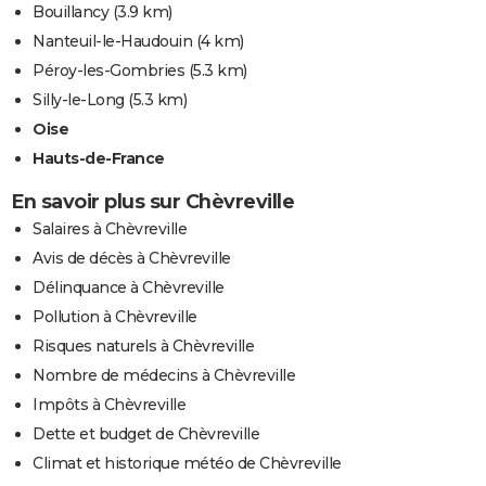
Bouillancy
(3.9 km)
Nanteuil-le-Haudouin
(4 km)
Péroy-les-Gombries
(5.3 km)
Silly-le-Long
(5.3 km)
Oise
Hauts-de-France
En savoir plus sur Chèvreville
Salaires à Chèvreville
Avis de décès à Chèvreville
Délinquance à Chèvreville
Pollution à Chèvreville
Risques naturels à Chèvreville
Nombre de médecins à Chèvreville
Impôts à Chèvreville
Dette et budget de Chèvreville
Climat et historique météo de Chèvreville