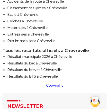
Accidents de la route à Chèvreville
Classement des lycées à Chèvreville
Ecole à Chèvreville
Crèches à Chèvreville
Maternités à Chèvreville
Entreprises à Chèvreville
Prix immobilier à Chèvreville
Tous les résultats officiels à Chèvreville
Résultat municipale 2026 à Chèvreville
Résultats du bac à Chèvreville
Résultats du brevet à Chèvreville
Résultats du BTS à Chèvreville
Copyright
NEWSLETTER