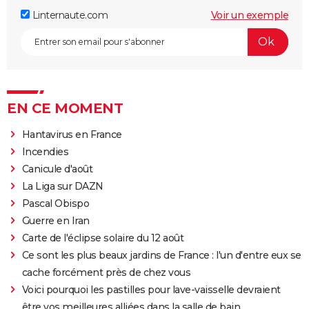
Linternaute.com
Voir un exemple
EN CE MOMENT
Hantavirus en France
Incendies
Canicule d'août
La Liga sur DAZN
Pascal Obispo
Guerre en Iran
Carte de l'éclipse solaire du 12 août
Ce sont les plus beaux jardins de France : l'un d'entre eux se
cache forcément près de chez vous
Voici pourquoi les pastilles pour lave-vaisselle devraient
être vos meilleures alliées dans la salle de bain