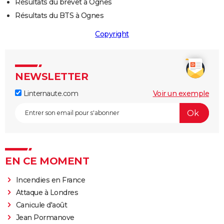
Résultats du brevet à Ognes
Résultats du BTS à Ognes
Copyright
NEWSLETTER
Linternaute.com
Voir un exemple
EN CE MOMENT
Incendies en France
Attaque à Londres
Canicule d'août
Jean Pormanove