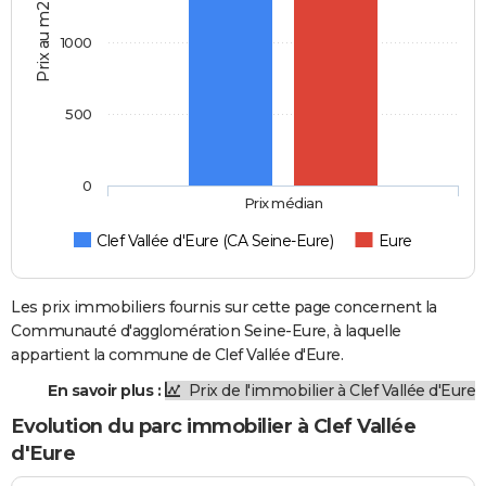
Prix au m2
1000
500
0
Prix médian
Clef Vallée d'Eure (CA Seine-Eure)
Eure
Les prix immobiliers fournis sur cette page concernent la
Communauté d'agglomération Seine-Eure, à laquelle
appartient la commune de Clef Vallée d'Eure.
En savoir plus :
Prix de l'immobilier à Clef Vallée d'Eure
Evolution du parc immobilier à Clef Vallée
d'Eure