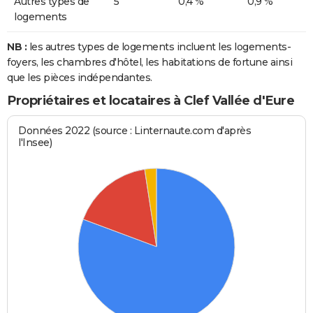
Autres types de
5
0,4 %
0,9 %
logements
NB :
les autres types de logements incluent les logements-
foyers, les chambres d'hôtel, les habitations de fortune ainsi
que les pièces indépendantes.
Propriétaires et locataires à Clef Vallée d'Eure
Données 2022 (source : Linternaute.com d'après
l'Insee)