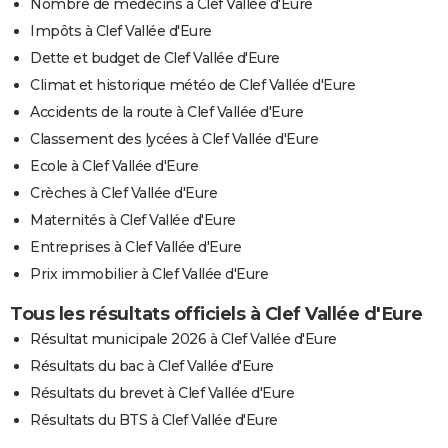
Nombre de médecins à Clef Vallée d'Eure
Impôts à Clef Vallée d'Eure
Dette et budget de Clef Vallée d'Eure
Climat et historique météo de Clef Vallée d'Eure
Accidents de la route à Clef Vallée d'Eure
Classement des lycées à Clef Vallée d'Eure
Ecole à Clef Vallée d'Eure
Crèches à Clef Vallée d'Eure
Maternités à Clef Vallée d'Eure
Entreprises à Clef Vallée d'Eure
Prix immobilier à Clef Vallée d'Eure
Tous les résultats officiels à Clef Vallée d'Eure
Résultat municipale 2026 à Clef Vallée d'Eure
Résultats du bac à Clef Vallée d'Eure
Résultats du brevet à Clef Vallée d'Eure
Résultats du BTS à Clef Vallée d'Eure