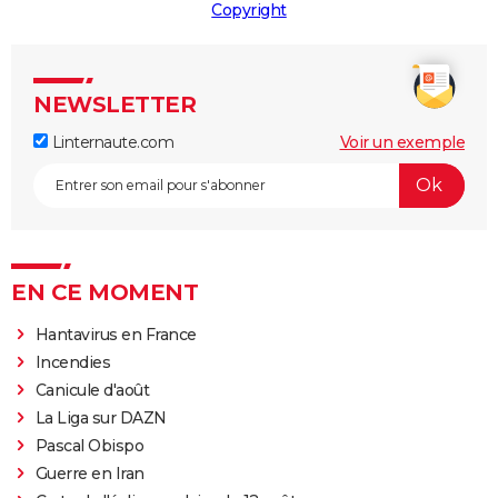
Copyright
NEWSLETTER
Linternaute.com
Voir un exemple
EN CE MOMENT
Hantavirus en France
Incendies
Canicule d'août
La Liga sur DAZN
Pascal Obispo
Guerre en Iran