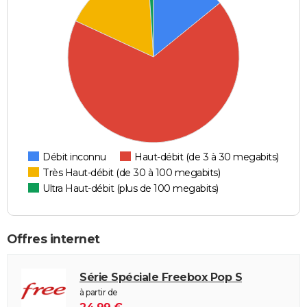
Débit inconnu
Haut-débit (de 3 à 30 megabits)
Très Haut-débit (de 30 à 100 megabits)
Ultra Haut-débit (plus de 100 megabits)
Offres internet
Série Spéciale Freebox Pop S
à partir de