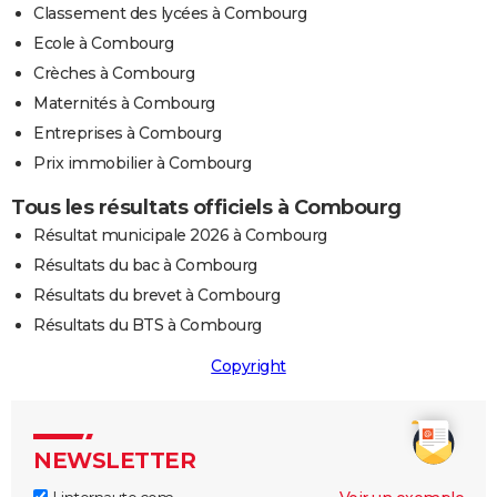
Classement des lycées à Combourg
Ecole à Combourg
Crèches à Combourg
Maternités à Combourg
Entreprises à Combourg
Prix immobilier à Combourg
Tous les résultats officiels à Combourg
Résultat municipale 2026 à Combourg
Résultats du bac à Combourg
Résultats du brevet à Combourg
Résultats du BTS à Combourg
Copyright
NEWSLETTER