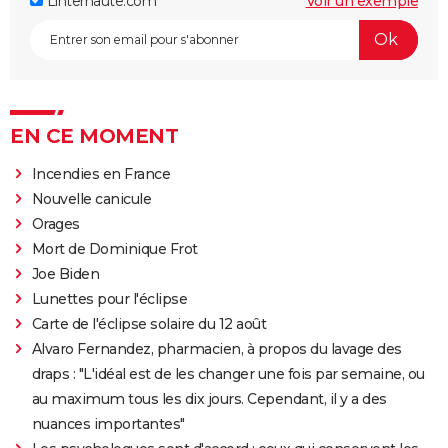
Linternaute.com
Voir un exemple
EN CE MOMENT
Incendies en France
Nouvelle canicule
Orages
Mort de Dominique Frot
Joe Biden
Lunettes pour l'éclipse
Carte de l'éclipse solaire du 12 août
Alvaro Fernandez, pharmacien, à propos du lavage des
draps : "L'idéal est de les changer une fois par semaine, ou
au maximum tous les dix jours. Cependant, il y a des
nuances importantes"