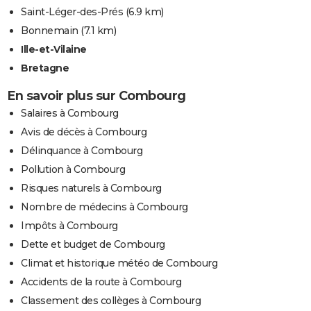
Saint-Léger-des-Prés
(6.9 km)
Bonnemain
(7.1 km)
Ille-et-Vilaine
Bretagne
En savoir plus sur Combourg
Salaires à Combourg
Avis de décès à Combourg
Délinquance à Combourg
Pollution à Combourg
Risques naturels à Combourg
Nombre de médecins à Combourg
Impôts à Combourg
Dette et budget de Combourg
Climat et historique météo de Combourg
Accidents de la route à Combourg
Classement des collèges à Combourg