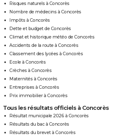
Risques naturels à Concorès
Nombre de médecins à Concorès
Impôts à Concorès
Dette et budget de Concorès
Climat et historique météo de Concorès
Accidents de la route à Concorès
Classement des lycées à Concorès
Ecole à Concorès
Crèches à Concorès
Maternités à Concorès
Entreprises à Concorès
Prix immobilier à Concorès
Tous les résultats officiels à Concorès
Résultat municipale 2026 à Concorès
Résultats du bac à Concorès
Résultats du brevet à Concorès