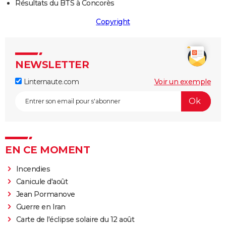
Résultats du BTS à Concorès
Copyright
NEWSLETTER
Linternaute.com
Voir un exemple
EN CE MOMENT
Incendies
Canicule d'août
Jean Pormanove
Guerre en Iran
Carte de l'éclipse solaire du 12 août