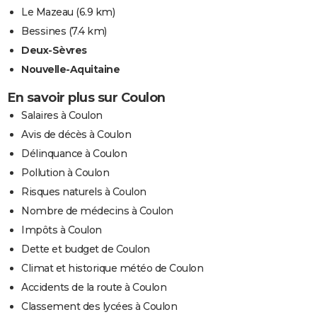
Le Mazeau
(6.9 km)
Bessines
(7.4 km)
Deux-Sèvres
Nouvelle-Aquitaine
En savoir plus sur Coulon
Salaires à Coulon
Avis de décès à Coulon
Délinquance à Coulon
Pollution à Coulon
Risques naturels à Coulon
Nombre de médecins à Coulon
Impôts à Coulon
Dette et budget de Coulon
Climat et historique météo de Coulon
Accidents de la route à Coulon
Classement des lycées à Coulon