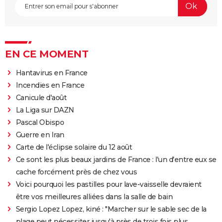
EN CE MOMENT
Hantavirus en France
Incendies en France
Canicule d'août
La Liga sur DAZN
Pascal Obispo
Guerre en Iran
Carte de l'éclipse solaire du 12 août
Ce sont les plus beaux jardins de France : l'un d'entre eux se
cache forcément près de chez vous
Voici pourquoi les pastilles pour lave-vaisselle devraient
être vos meilleures alliées dans la salle de bain
Sergio Lopez Lopez, kiné : "Marcher sur le sable sec de la
plage peut nécessiter jusqu'à près de trois fois plus