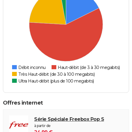
Débit inconnu
Haut-débit (de 3 à 30 megabits)
Très Haut-débit (de 30 à 100 megabits)
Ultra Haut-débit (plus de 100 megabits)
Offres internet
Série Spéciale Freebox Pop S
à partir de