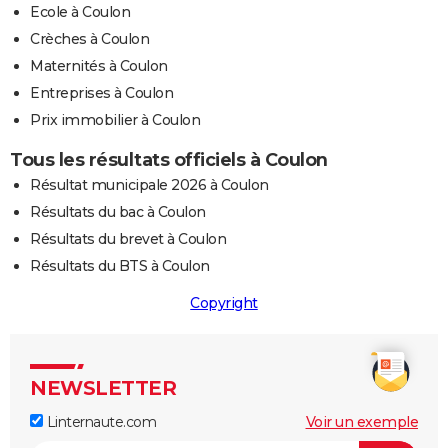
Ecole à Coulon
Crèches à Coulon
Maternités à Coulon
Entreprises à Coulon
Prix immobilier à Coulon
Tous les résultats officiels à Coulon
Résultat municipale 2026 à Coulon
Résultats du bac à Coulon
Résultats du brevet à Coulon
Résultats du BTS à Coulon
Copyright
NEWSLETTER
Linternaute.com
Voir un exemple