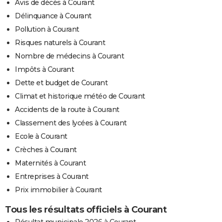
Avis de décès à Courant
Délinquance à Courant
Pollution à Courant
Risques naturels à Courant
Nombre de médecins à Courant
Impôts à Courant
Dette et budget de Courant
Climat et historique météo de Courant
Accidents de la route à Courant
Classement des lycées à Courant
Ecole à Courant
Crèches à Courant
Maternités à Courant
Entreprises à Courant
Prix immobilier à Courant
Tous les résultats officiels à Courant