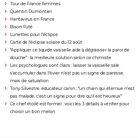
Tour de France femmes
Quentin Dumontier
Hantavirus en France
Bison Futé
Lunettes pour l'éclipse
Carte de l'éclipse solaire du 12 août
"Appliquer ce liquide vaisselle aide à dégraisser la paroi de
douche" : la meilleure solution selon ce chimiste
Les psychologues sont clairs : laisser la vaisselle sale
s'accumuler dans l'évier n'est pas un signe de paresse,
mais de saturation
Tony Silvestre, éducateur canin : "un chien qui éternue n'est
pas malade, c'est un signe pour dire qu'il est heureux"
Ce chef étoilé est formel : voici les 3 détails à vérifier pour
choisir un bon melon