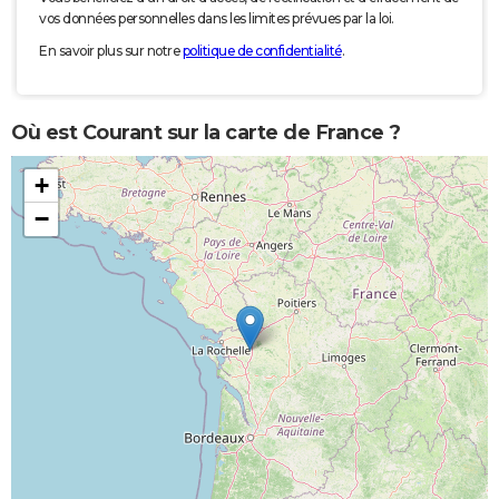
vos données personnelles dans les limites prévues par la loi.
En savoir plus sur notre
politique de confidentialité
.
Où est Courant sur la carte de France ?
+
−