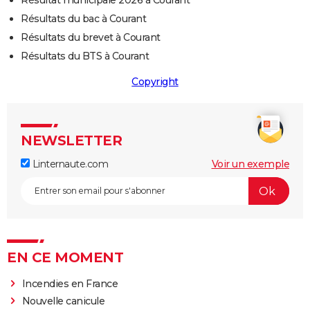
Résultat municipale 2026 à Courant
Résultats du bac à Courant
Résultats du brevet à Courant
Résultats du BTS à Courant
Copyright
NEWSLETTER
Linternaute.com
Voir un exemple
EN CE MOMENT
Incendies en France
Nouvelle canicule