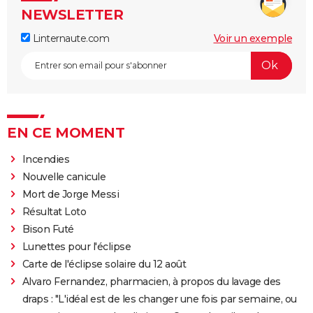
NEWSLETTER
Linternaute.com
Voir un exemple
EN CE MOMENT
Incendies
Nouvelle canicule
Mort de Jorge Messi
Résultat Loto
Bison Futé
Lunettes pour l'éclipse
Carte de l'éclipse solaire du 12 août
Alvaro Fernandez, pharmacien, à propos du lavage des
draps : "L'idéal est de les changer une fois par semaine, ou