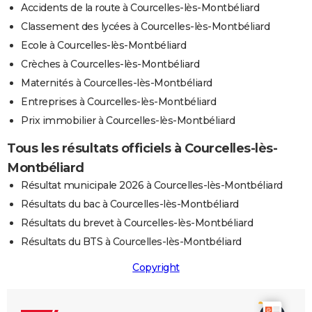
Accidents de la route à Courcelles-lès-Montbéliard
Classement des lycées à Courcelles-lès-Montbéliard
Ecole à Courcelles-lès-Montbéliard
Crèches à Courcelles-lès-Montbéliard
Maternités à Courcelles-lès-Montbéliard
Entreprises à Courcelles-lès-Montbéliard
Prix immobilier à Courcelles-lès-Montbéliard
Tous les résultats officiels à Courcelles-lès-
Montbéliard
Résultat municipale 2026 à Courcelles-lès-Montbéliard
Résultats du bac à Courcelles-lès-Montbéliard
Résultats du brevet à Courcelles-lès-Montbéliard
Résultats du BTS à Courcelles-lès-Montbéliard
Copyright