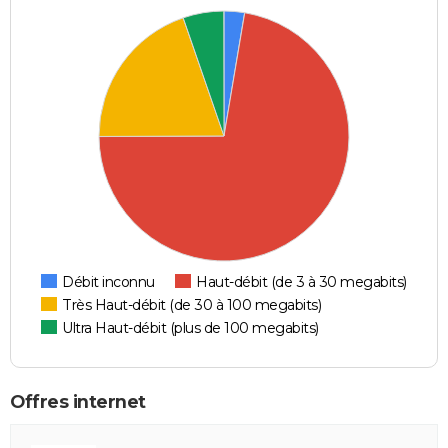
Débit inconnu
Haut-débit (de 3 à 30 megabits)
Très Haut-débit (de 30 à 100 megabits)
Ultra Haut-débit (plus de 100 megabits)
Offres internet