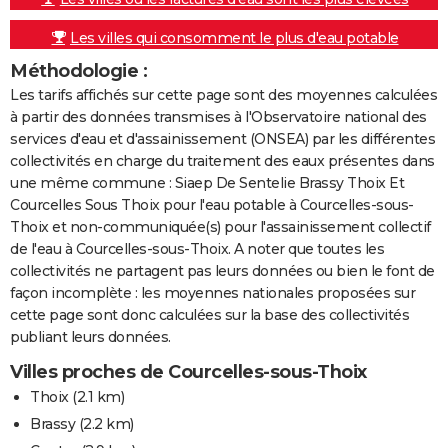
Les villes qui consomment le plus d'eau potable
Méthodologie :
Les tarifs affichés sur cette page sont des moyennes calculées
à partir des données transmises à l'Observatoire national des
services d'eau et d'assainissement (ONSEA) par les différentes
collectivités en charge du traitement des eaux présentes dans
une même commune : Siaep De Sentelie Brassy Thoix Et
Courcelles Sous Thoix pour l'eau potable à Courcelles-sous-
Thoix et non-communiquée(s) pour l'assainissement collectif
de l'eau à Courcelles-sous-Thoix. A noter que toutes les
collectivités ne partagent pas leurs données ou bien le font de
façon incomplète : les moyennes nationales proposées sur
cette page sont donc calculées sur la base des collectivités
publiant leurs données.
Villes proches de Courcelles-sous-Thoix
Thoix
(2.1 km)
Brassy
(2.2 km)