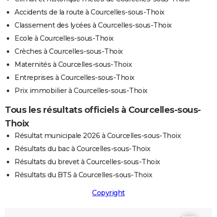
Accidents de la route à Courcelles-sous-Thoix
Classement des lycées à Courcelles-sous-Thoix
Ecole à Courcelles-sous-Thoix
Crèches à Courcelles-sous-Thoix
Maternités à Courcelles-sous-Thoix
Entreprises à Courcelles-sous-Thoix
Prix immobilier à Courcelles-sous-Thoix
Tous les résultats officiels à Courcelles-sous-
Thoix
Résultat municipale 2026 à Courcelles-sous-Thoix
Résultats du bac à Courcelles-sous-Thoix
Résultats du brevet à Courcelles-sous-Thoix
Résultats du BTS à Courcelles-sous-Thoix
Copyright