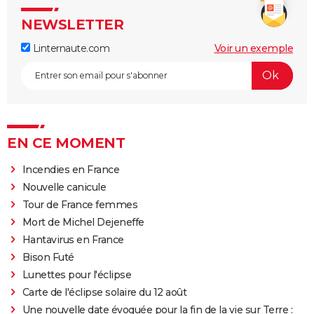
NEWSLETTER
Linternaute.com
Voir un exemple
EN CE MOMENT
Incendies en France
Nouvelle canicule
Tour de France femmes
Mort de Michel Dejeneffe
Hantavirus en France
Bison Futé
Lunettes pour l'éclipse
Carte de l'éclipse solaire du 12 août
Une nouvelle date évoquée pour la fin de la vie sur Terre :