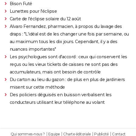
Bison Futé
Lunettes pour l'éclipse
Carte de l'éclipse solaire du 12 août
Alvaro Fernandez, pharmacien, à propos du lavage des
draps : "L'idéal est de les changer une fois par semaine, ou
au maximum tous les dix jours. Cependant, il y a des
nuances importantes"
Les psychologues sont d'accord : ceux qui conservent les
reçus ou les vieux tickets de caisses ne sont pas des
accumulateurs, mais ont besoin de contrôle
Du carton au lieu du gazon : de plus en plus de jardiniers
misent sur cette méthode
Des policiers déguisés en buisson verbalisent les
conducteurs utilisant leur téléphone au volant
Qui sommes-nous ?
Equipe
Charte éditoriale
Publicité
Contact