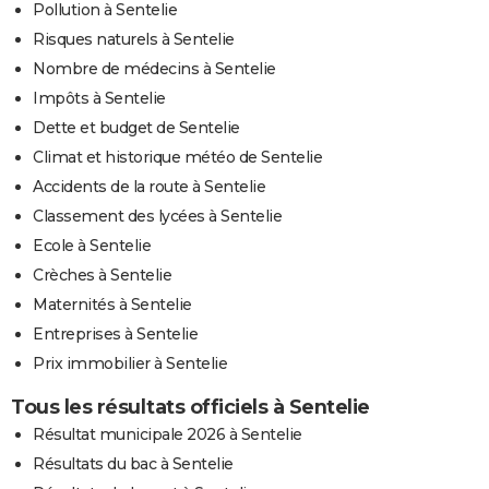
Pollution à Sentelie
Risques naturels à Sentelie
Nombre de médecins à Sentelie
Impôts à Sentelie
Dette et budget de Sentelie
Climat et historique météo de Sentelie
Accidents de la route à Sentelie
Classement des lycées à Sentelie
Ecole à Sentelie
Crèches à Sentelie
Maternités à Sentelie
Entreprises à Sentelie
Prix immobilier à Sentelie
Tous les résultats officiels à Sentelie
Résultat municipale 2026 à Sentelie
Résultats du bac à Sentelie