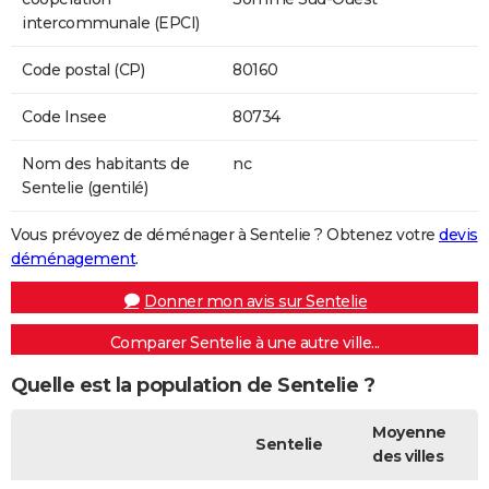
intercommunale (EPCI)
Code postal (CP)
80160
Code Insee
80734
Nom des habitants de
nc
Sentelie (gentilé)
Vous prévoyez de déménager à Sentelie ? Obtenez votre
devis
déménagement
.
Donner mon avis sur Sentelie
Comparer Sentelie à une autre ville...
Quelle est la population de Sentelie ?
Moyenne
Sentelie
des villes