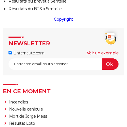
Résultats du brevet à Sentelie
Résultats du BTS à Sentelie
Copyright
NEWSLETTER
Linternaute.com
Voir un exemple
EN CE MOMENT
Incendies
Nouvelle canicule
Mort de Jorge Messi
Résultat Loto