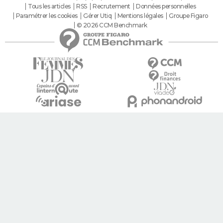
Tous les articles
RSS
Recrutement
Données personnelles
Paramétrer les cookies
Gérer Utiq
Mentions légales
Groupe Figaro
© 2026 CCM Benchmark