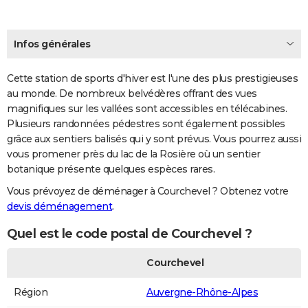
Infos générales
Cette station de sports d'hiver est l'une des plus prestigieuses
au monde. De nombreux belvédères offrant des vues
magnifiques sur les vallées sont accessibles en télécabines.
Plusieurs randonnées pédestres sont également possibles
grâce aux sentiers balisés qui y sont prévus. Vous pourrez aussi
vous promener près du lac de la Rosière où un sentier
botanique présente quelques espèces rares.
Vous prévoyez de déménager à Courchevel ? Obtenez votre
devis déménagement
.
Quel est le code postal de Courchevel ?
Courchevel
Région
Auvergne-Rhône-Alpes