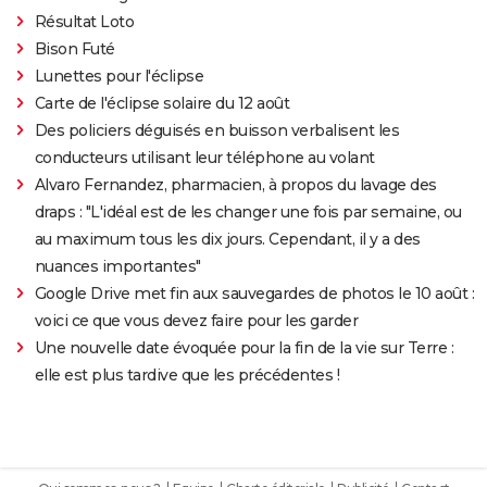
Résultat Loto
Bison Futé
Lunettes pour l'éclipse
Carte de l'éclipse solaire du 12 août
Des policiers déguisés en buisson verbalisent les
conducteurs utilisant leur téléphone au volant
Alvaro Fernandez, pharmacien, à propos du lavage des
draps : "L'idéal est de les changer une fois par semaine, ou
au maximum tous les dix jours. Cependant, il y a des
nuances importantes"
Google Drive met fin aux sauvegardes de photos le 10 août :
voici ce que vous devez faire pour les garder
Une nouvelle date évoquée pour la fin de la vie sur Terre :
elle est plus tardive que les précédentes !