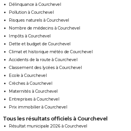
Délinquance à Courchevel
Pollution à Courchevel
Risques naturels à Courchevel
Nombre de médecins à Courchevel
Impôts à Courchevel
Dette et budget de Courchevel
Climat et historique météo de Courchevel
Accidents de la route à Courchevel
Classement des lycées à Courchevel
Ecole à Courchevel
Crèches à Courchevel
Maternités à Courchevel
Entreprises à Courchevel
Prix immobilier à Courchevel
Tous les résultats officiels à Courchevel
Résultat municipale 2026 à Courchevel