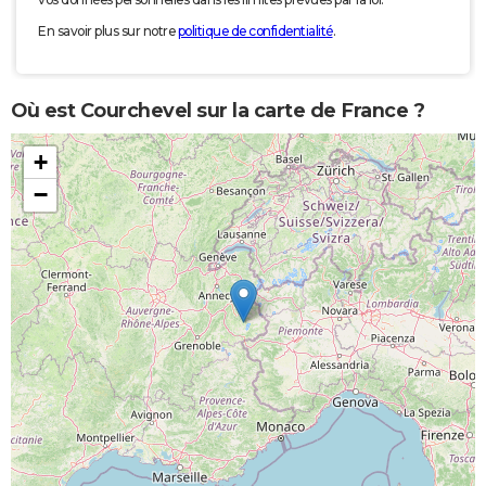
En savoir plus sur notre
politique de confidentialité
.
Où est Courchevel sur la carte de France ?
+
−