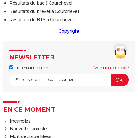
Résultats du bac à Courchevel
Résultats du brevet à Courchevel
Résultats du BTS à Courchevel
Copyright
NEWSLETTER
Linternaute.com
Voir un exemple
EN CE MOMENT
Incendies
Nouvelle canicule
Mort de Jorge Messi