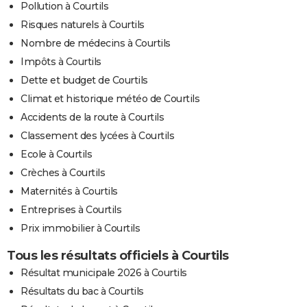
Pollution à Courtils
Risques naturels à Courtils
Nombre de médecins à Courtils
Impôts à Courtils
Dette et budget de Courtils
Climat et historique météo de Courtils
Accidents de la route à Courtils
Classement des lycées à Courtils
Ecole à Courtils
Crèches à Courtils
Maternités à Courtils
Entreprises à Courtils
Prix immobilier à Courtils
Tous les résultats officiels à Courtils
Résultat municipale 2026 à Courtils
Résultats du bac à Courtils