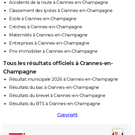
Accidents de la route à Crannes-en-Champagne
Classement des lycées à Crannes-en-Champagne
Ecole à Crannes-en-Champagne
Crèches à Crannes-en-Champagne
Maternités à Crannes-en-Champagne
Entreprises à Crannes-en-Champagne
Prix immobilier à Crannes-en-Champagne
Tous les résultats officiels à Crannes-en-
Champagne
Résultat municipale 2026 à Crannes-en-Champagne
Résultats du bac à Crannes-en-Champagne
Résultats du brevet à Crannes-en-Champagne
Résultats du BTS à Crannes-en-Champagne
Copyright