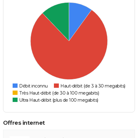
Débit inconnu
Haut-débit (de 3 à 30 megabits)
Très Haut-débit (de 30 à 100 megabits)
Ultra Haut-débit (plus de 100 megabits)
Offres internet