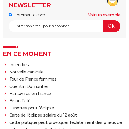
NEWSLETTER
Linternaute.com
Voir un exemple
EN CE MOMENT
Incendies
Nouvelle canicule
Tour de France femmes
Quentin Dumontier
Hantavirus en France
Bison Futé
Lunettes pour l'éclipse
Carte de l'éclipse solaire du 12 août
Cette pratique peut provoquer l'éclatement des pneus de