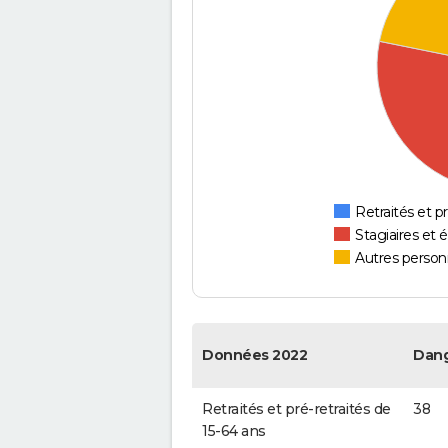
Retraités et pr
Stagiaires et 
Autres personn
Données 2022
Dang
Retraités et pré-retraités de
38
15-64 ans