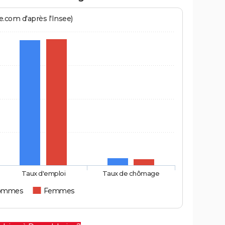
.com d'après l'Insee)
Taux d'emploi
Taux de chômage
ommes
Femmes