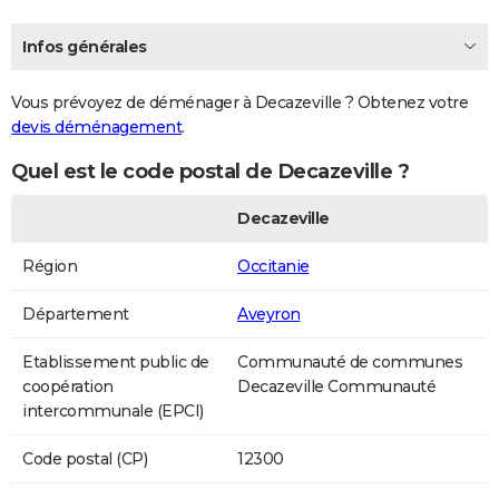
Infos générales
Vous prévoyez de déménager à Decazeville ? Obtenez votre
devis déménagement
.
Quel est le code postal de Decazeville ?
Decazeville
Région
Occitanie
Département
Aveyron
Etablissement public de
Communauté de communes
coopération
Decazeville Communauté
intercommunale (EPCI)
Code postal (CP)
12300