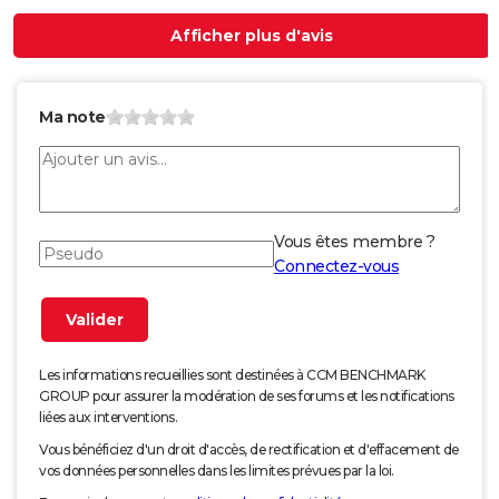
Afficher plus d'avis
Ma note
Vous êtes membre ?
Connectez-vous
Les informations recueillies sont destinées à CCM BENCHMARK
GROUP pour assurer la modération de ses forums et les notifications
liées aux interventions.
Vous bénéficiez d'un droit d'accès, de rectification et d'effacement de
vos données personnelles dans les limites prévues par la loi.