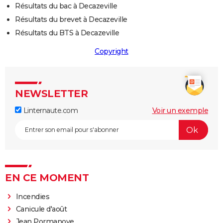
Résultats du bac à Decazeville
Résultats du brevet à Decazeville
Résultats du BTS à Decazeville
Copyright
NEWSLETTER
Linternaute.com
Voir un exemple
EN CE MOMENT
Incendies
Canicule d'août
Jean Pormanove