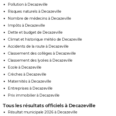
Pollution à Decazeville
Risques naturels à Decazeville
Nombre de médecins à Decazeville
Impôts à Decazeville
Dette et budget de Decazeville
Climat et historique météo de Decazeville
Accidents de la route à Decazeville
Classement des collèges à Decazeville
Classement des lycées à Decazeville
Ecole à Decazeville
Crèches à Decazeville
Maternités à Decazeville
Entreprises à Decazeville
Prix immobilier à Decazeville
Tous les résultats officiels à Decazeville
Résultat municipale 2026 à Decazeville