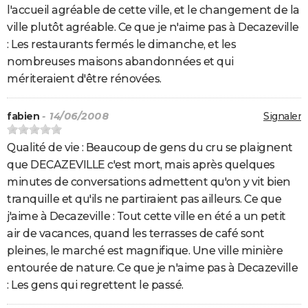
l'accueil agréable de cette ville, et le changement de la
ville plutôt agréable. Ce que je n'aime pas à Decazeville
: Les restaurants fermés le dimanche, et les
nombreuses maisons abandonnées et qui
mériteraient d'être rénovées.
fabien
- 14/06/2008
Signaler
Qualité de vie : Beaucoup de gens du cru se plaignent
que DECAZEVILLE c'est mort, mais après quelques
minutes de conversations admettent qu'on y vit bien
tranquille et qu'ils ne partiraient pas ailleurs. Ce que
j'aime à Decazeville : Tout cette ville en été a un petit
air de vacances, quand les terrasses de café sont
pleines, le marché est magnifique. Une ville minière
entourée de nature. Ce que je n'aime pas à Decazeville
: Les gens qui regrettent le passé.