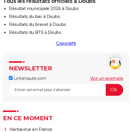
Tous les résultats officiels à Doubs
Résultat municipale 2026 à Doubs
Résultats du bac à Doubs
Résultats du brevet à Doubs
Résultats du BTS à Doubs
Copyright
NEWSLETTER
Linternaute.com
Voir un exemple
EN CE MOMENT
Hantavirus en France