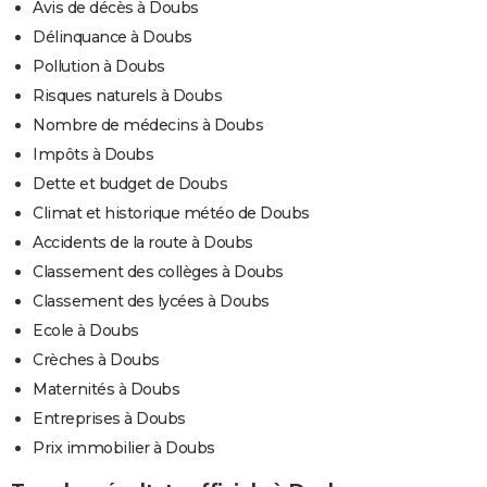
Avis de décès à Doubs
Délinquance à Doubs
Pollution à Doubs
Risques naturels à Doubs
Nombre de médecins à Doubs
Impôts à Doubs
Dette et budget de Doubs
Climat et historique météo de Doubs
Accidents de la route à Doubs
Classement des collèges à Doubs
Classement des lycées à Doubs
Ecole à Doubs
Crèches à Doubs
Maternités à Doubs
Entreprises à Doubs
Prix immobilier à Doubs