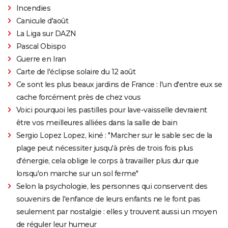
Incendies
Canicule d'août
La Liga sur DAZN
Pascal Obispo
Guerre en Iran
Carte de l'éclipse solaire du 12 août
Ce sont les plus beaux jardins de France : l'un d'entre eux se
cache forcément près de chez vous
Voici pourquoi les pastilles pour lave-vaisselle devraient
être vos meilleures alliées dans la salle de bain
Sergio Lopez Lopez, kiné : "Marcher sur le sable sec de la
plage peut nécessiter jusqu'à près de trois fois plus
d'énergie, cela oblige le corps à travailler plus dur que
lorsqu'on marche sur un sol ferme"
Selon la psychologie, les personnes qui conservent des
souvenirs de l'enfance de leurs enfants ne le font pas
seulement par nostalgie : elles y trouvent aussi un moyen
de réguler leur humeur