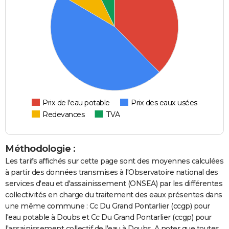
Prix de l'eau potable
Prix des eaux usées
Redevances
TVA
Méthodologie :
Les tarifs affichés sur cette page sont des moyennes calculées
à partir des données transmises à l'Observatoire national des
services d'eau et d'assainissement (ONSEA) par les différentes
collectivités en charge du traitement des eaux présentes dans
une même commune : Cc Du Grand Pontarlier (ccgp) pour
l'eau potable à Doubs et Cc Du Grand Pontarlier (ccgp) pour
l'assainissement collectif de l'eau à Doubs. A noter que toutes