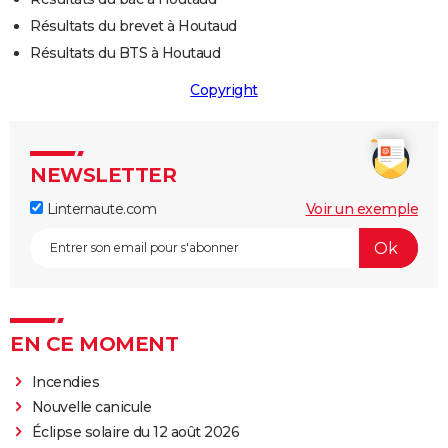
Résultats du brevet à Houtaud
Résultats du BTS à Houtaud
Copyright
NEWSLETTER
Linternaute.com
Voir un exemple
EN CE MOMENT
Incendies
Nouvelle canicule
Éclipse solaire du 12 août 2026