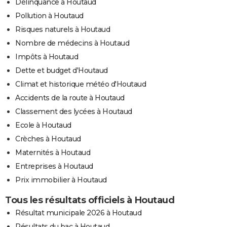
Délinquance à Houtaud
Pollution à Houtaud
Risques naturels à Houtaud
Nombre de médecins à Houtaud
Impôts à Houtaud
Dette et budget d'Houtaud
Climat et historique météo d'Houtaud
Accidents de la route à Houtaud
Classement des lycées à Houtaud
Ecole à Houtaud
Crèches à Houtaud
Maternités à Houtaud
Entreprises à Houtaud
Prix immobilier à Houtaud
Tous les résultats officiels à Houtaud
Résultat municipale 2026 à Houtaud
Résultats du bac à Houtaud