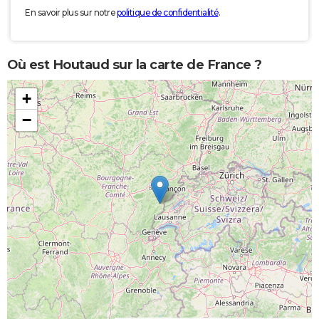
En savoir plus sur notre
politique de confidentialité
.
Où est Houtaud sur la carte de France ?
+
−