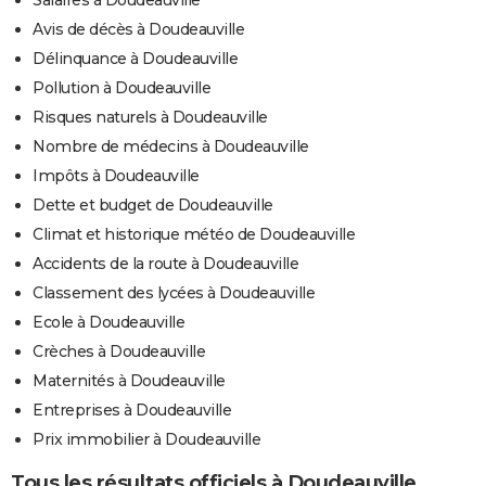
Salaires à Doudeauville
Avis de décès à Doudeauville
Délinquance à Doudeauville
Pollution à Doudeauville
Risques naturels à Doudeauville
Nombre de médecins à Doudeauville
Impôts à Doudeauville
Dette et budget de Doudeauville
Climat et historique météo de Doudeauville
Accidents de la route à Doudeauville
Classement des lycées à Doudeauville
Ecole à Doudeauville
Crèches à Doudeauville
Maternités à Doudeauville
Entreprises à Doudeauville
Prix immobilier à Doudeauville
Tous les résultats officiels à Doudeauville