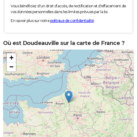
Vous bénéficiez d'un droit d'accès, de rectification et d'effacement de
vos données personnelles dans les limites prévues par la loi.
En savoir plus sur notre
politique de confidentialité
.
Où est Doudeauville sur la carte de France ?
+
−