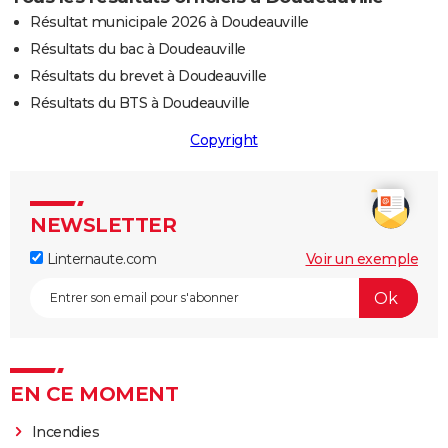
Résultat municipale 2026 à Doudeauville
Résultats du bac à Doudeauville
Résultats du brevet à Doudeauville
Résultats du BTS à Doudeauville
Copyright
NEWSLETTER
Linternaute.com
Voir un exemple
EN CE MOMENT
Incendies