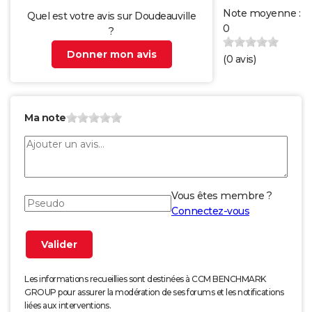
Note moyenne :
Quel est votre avis sur Doudeauville
0
?
Donner mon avis
(
0
avis)
Ma note
Vous êtes membre ?
Connectez-vous
Les informations recueillies sont destinées à CCM BENCHMARK
GROUP pour assurer la modération de ses forums et les notifications
liées aux interventions.