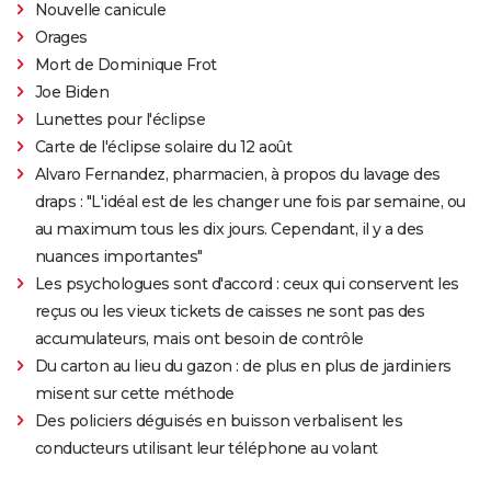
Nouvelle canicule
Orages
Mort de Dominique Frot
Joe Biden
Lunettes pour l'éclipse
Carte de l'éclipse solaire du 12 août
Alvaro Fernandez, pharmacien, à propos du lavage des
draps : "L'idéal est de les changer une fois par semaine, ou
au maximum tous les dix jours. Cependant, il y a des
nuances importantes"
Les psychologues sont d'accord : ceux qui conservent les
reçus ou les vieux tickets de caisses ne sont pas des
accumulateurs, mais ont besoin de contrôle
Du carton au lieu du gazon : de plus en plus de jardiniers
misent sur cette méthode
Des policiers déguisés en buisson verbalisent les
conducteurs utilisant leur téléphone au volant