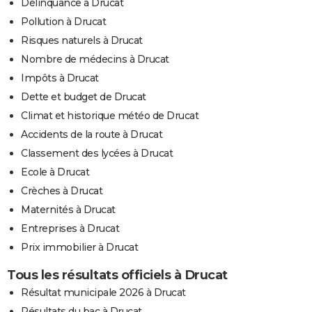
Délinquance à Drucat
Pollution à Drucat
Risques naturels à Drucat
Nombre de médecins à Drucat
Impôts à Drucat
Dette et budget de Drucat
Climat et historique météo de Drucat
Accidents de la route à Drucat
Classement des lycées à Drucat
Ecole à Drucat
Crèches à Drucat
Maternités à Drucat
Entreprises à Drucat
Prix immobilier à Drucat
Tous les résultats officiels à Drucat
Résultat municipale 2026 à Drucat
Résultats du bac à Drucat