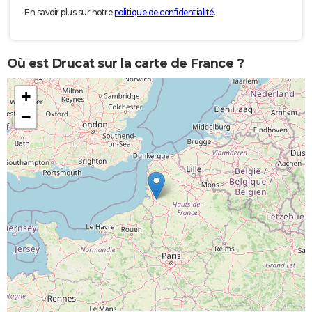
En savoir plus sur notre
politique de confidentialité
.
Où est Drucat sur la carte de France ?
+
−