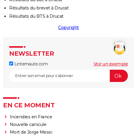
Résultats du brevet à Drucat
Résultats du BTS à Drucat
Copyright
NEWSLETTER
Linternaute.com
Voir un exemple
EN CE MOMENT
Incendies en France
Nouvelle canicule
Mort de Jorge Messi