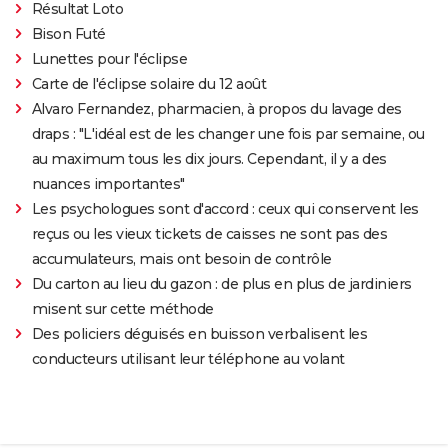
Résultat Loto
Bison Futé
Lunettes pour l'éclipse
Carte de l'éclipse solaire du 12 août
Alvaro Fernandez, pharmacien, à propos du lavage des
draps : "L'idéal est de les changer une fois par semaine, ou
au maximum tous les dix jours. Cependant, il y a des
nuances importantes"
Les psychologues sont d'accord : ceux qui conservent les
reçus ou les vieux tickets de caisses ne sont pas des
accumulateurs, mais ont besoin de contrôle
Du carton au lieu du gazon : de plus en plus de jardiniers
misent sur cette méthode
Des policiers déguisés en buisson verbalisent les
conducteurs utilisant leur téléphone au volant