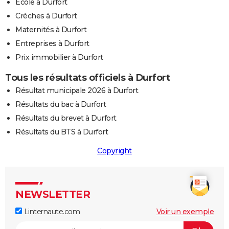
Ecole à Durfort
Crèches à Durfort
Maternités à Durfort
Entreprises à Durfort
Prix immobilier à Durfort
Tous les résultats officiels à Durfort
Résultat municipale 2026 à Durfort
Résultats du bac à Durfort
Résultats du brevet à Durfort
Résultats du BTS à Durfort
Copyright
NEWSLETTER
Linternaute.com
Voir un exemple