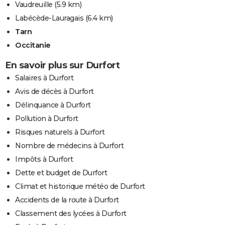
Vaudreuille
(5.9 km)
Labécède-Lauragais
(6.4 km)
Tarn
Occitanie
En savoir plus sur Durfort
Salaires à Durfort
Avis de décès à Durfort
Délinquance à Durfort
Pollution à Durfort
Risques naturels à Durfort
Nombre de médecins à Durfort
Impôts à Durfort
Dette et budget de Durfort
Climat et historique météo de Durfort
Accidents de la route à Durfort
Classement des lycées à Durfort