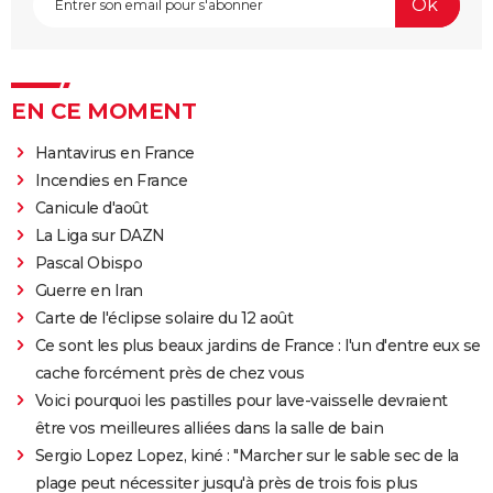
EN CE MOMENT
Hantavirus en France
Incendies en France
Canicule d'août
La Liga sur DAZN
Pascal Obispo
Guerre en Iran
Carte de l'éclipse solaire du 12 août
Ce sont les plus beaux jardins de France : l'un d'entre eux se
cache forcément près de chez vous
Voici pourquoi les pastilles pour lave-vaisselle devraient
être vos meilleures alliées dans la salle de bain
Sergio Lopez Lopez, kiné : "Marcher sur le sable sec de la
plage peut nécessiter jusqu'à près de trois fois plus