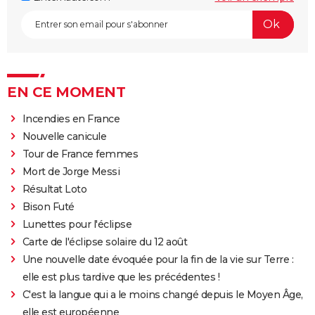
EN CE MOMENT
Incendies en France
Nouvelle canicule
Tour de France femmes
Mort de Jorge Messi
Résultat Loto
Bison Futé
Lunettes pour l'éclipse
Carte de l'éclipse solaire du 12 août
Une nouvelle date évoquée pour la fin de la vie sur Terre :
elle est plus tardive que les précédentes !
C'est la langue qui a le moins changé depuis le Moyen Âge,
elle est européenne