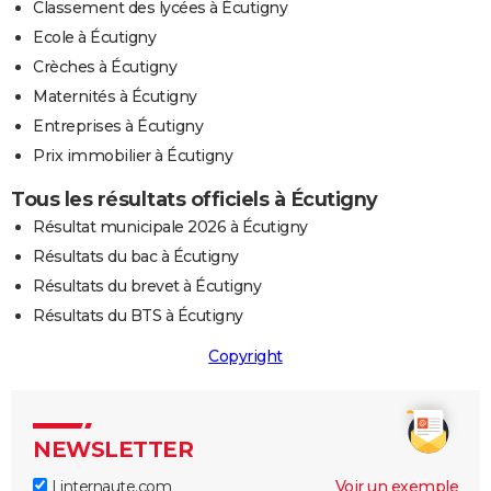
Classement des lycées à Écutigny
Ecole à Écutigny
Crèches à Écutigny
Maternités à Écutigny
Entreprises à Écutigny
Prix immobilier à Écutigny
Tous les résultats officiels à Écutigny
Résultat municipale 2026 à Écutigny
Résultats du bac à Écutigny
Résultats du brevet à Écutigny
Résultats du BTS à Écutigny
Copyright
NEWSLETTER
Linternaute.com
Voir un exemple