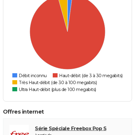
Débit inconnu
Haut-débit (de 3 à 30 megabits)
Très Haut-débit (de 30 à 100 megabits)
Ultra Haut-débit (plus de 100 megabits)
Offres internet
Série Spéciale Freebox Pop S