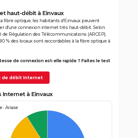
et haut-débit à Einvaux
la fibre optique, les habitants d'Einvaux peuvent
er d'une connexion internet très haut-débit. Selon
ité de Régulation des Télécommunications (ARCEP),
80 % des locaux sont raccordables à la fibre optique à
itesse de connexion est-elle rapide ? Faites le test
 de débit Internet
 Internet à Einvaux
 : Ariase