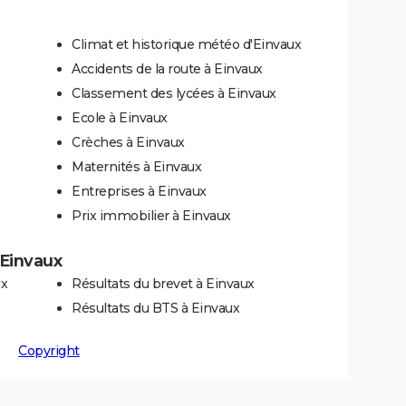
Climat et historique météo d'Einvaux
Accidents de la route à Einvaux
Classement des lycées à Einvaux
Ecole à Einvaux
Crèches à Einvaux
Maternités à Einvaux
Entreprises à Einvaux
Prix immobilier à Einvaux
 Einvaux
ux
Résultats du brevet à Einvaux
Résultats du BTS à Einvaux
Copyright