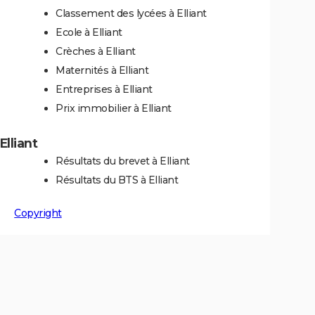
Classement des lycées à Elliant
Ecole à Elliant
Crèches à Elliant
Maternités à Elliant
Entreprises à Elliant
Prix immobilier à Elliant
Elliant
Résultats du brevet à Elliant
Résultats du BTS à Elliant
Copyright