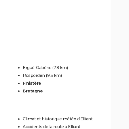
Ergué-Gabéric
(7.8 km)
Rosporden
(9.3 km)
Finistère
Bretagne
Climat et historique météo d'Elliant
Accidents de la route à Elliant