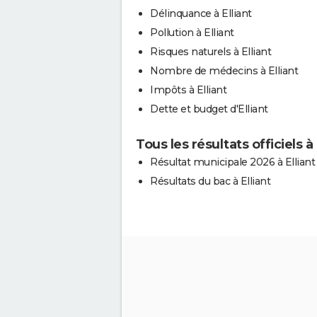
Délinquance à Elliant
Pollution à Elliant
Risques naturels à Elliant
Nombre de médecins à Elliant
Impôts à Elliant
Dette et budget d'Elliant
Tous les résultats officiels à 
Résultat municipale 2026 à Elliant
Résultats du bac à Elliant