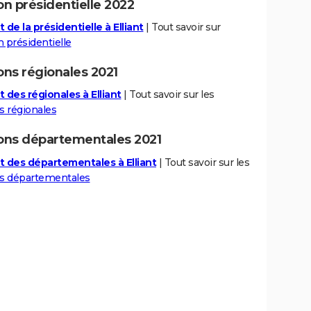
on présidentielle 2022
 de la présidentielle à Elliant
| Tout savoir sur
n présidentielle
ons régionales 2021
 des régionales à Elliant
| Tout savoir sur les
s régionales
ions départementales 2021
t des départementales à Elliant
| Tout savoir sur les
ns départementales