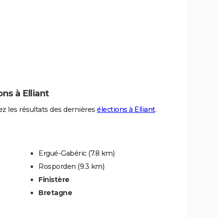
ons à Elliant
z les résultats des dernières
élections à Elliant
.
Ergué-Gabéric
(7.8 km)
Rosporden
(9.3 km)
Finistère
Bretagne