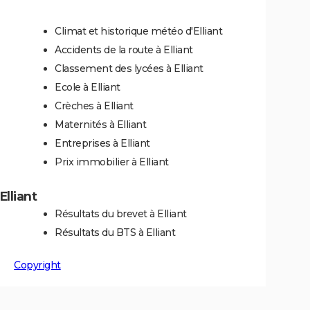
Climat et historique météo d'Elliant
Accidents de la route à Elliant
Classement des lycées à Elliant
Ecole à Elliant
Crèches à Elliant
Maternités à Elliant
Entreprises à Elliant
Prix immobilier à Elliant
Elliant
Résultats du brevet à Elliant
Résultats du BTS à Elliant
Copyright