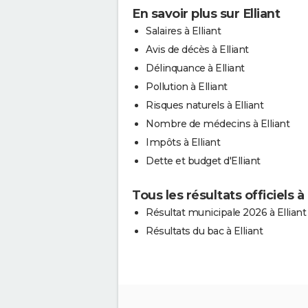
En savoir plus sur Elliant
Salaires à Elliant
Avis de décès à Elliant
Délinquance à Elliant
Pollution à Elliant
Risques naturels à Elliant
Nombre de médecins à Elliant
Impôts à Elliant
Dette et budget d'Elliant
Tous les résultats officiels à 
Résultat municipale 2026 à Elliant
Résultats du bac à Elliant