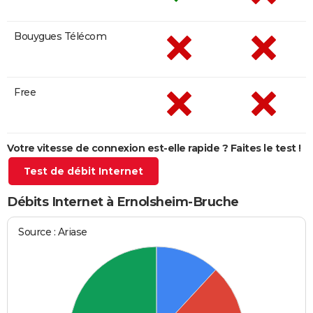
Bouygues Télécom
Free
Votre vitesse de connexion est-elle rapide ? Faites le test !
Test de débit Internet
Débits Internet à Ernolsheim-Bruche
Source : Ariase