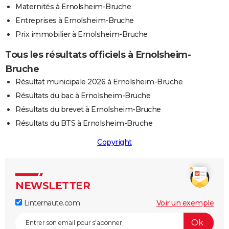
Maternités à Ernolsheim-Bruche
Entreprises à Ernolsheim-Bruche
Prix immobilier à Ernolsheim-Bruche
Tous les résultats officiels à Ernolsheim-
Bruche
Résultat municipale 2026 à Ernolsheim-Bruche
Résultats du bac à Ernolsheim-Bruche
Résultats du brevet à Ernolsheim-Bruche
Résultats du BTS à Ernolsheim-Bruche
Copyright
NEWSLETTER
Linternaute.com
Voir un exemple