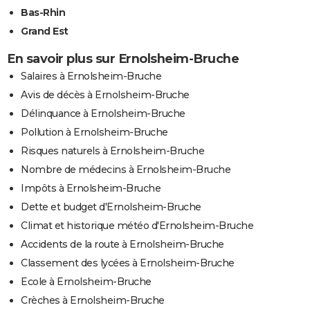
Bas-Rhin
Grand Est
En savoir plus sur Ernolsheim-Bruche
Salaires à Ernolsheim-Bruche
Avis de décès à Ernolsheim-Bruche
Délinquance à Ernolsheim-Bruche
Pollution à Ernolsheim-Bruche
Risques naturels à Ernolsheim-Bruche
Nombre de médecins à Ernolsheim-Bruche
Impôts à Ernolsheim-Bruche
Dette et budget d'Ernolsheim-Bruche
Climat et historique météo d'Ernolsheim-Bruche
Accidents de la route à Ernolsheim-Bruche
Classement des lycées à Ernolsheim-Bruche
Ecole à Ernolsheim-Bruche
Crèches à Ernolsheim-Bruche