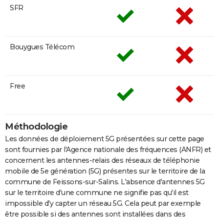
SFR
Bouygues Télécom
Free
Méthodologie
Les données de déploiement 5G présentées sur cette page
sont fournies par l'Agence nationale des fréquences (ANFR) et
concernent les antennes-relais des réseaux de téléphonie
mobile de 5e génération (5G) présentes sur le territoire de la
commune de Feissons-sur-Salins. L'absence d'antennes 5G
sur le territoire d'une commune ne signifie pas qu'il est
impossible d'y capter un réseau 5G. Cela peut par exemple
être possible si des antennes sont installées dans des