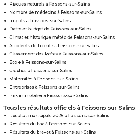
Risques naturels à Feissons-sur-Salins
Nombre de médecins à Feissons-sur-Salins
Impôts à Feissons-sur-Salins
Dette et budget de Feissons-sur-Salins
Climat et historique météo de Feissons-sur-Salins
Accidents de la route à Feissons-sur-Salins
Classement des lycées à Feissons-sur-Salins
Ecole à Feissons-sur-Salins
Crèches à Feissons-sur-Salins
Maternités à Feissons-sur-Salins
Entreprises à Feissons-sur-Salins
Prix immobilier à Feissons-sur-Salins
Tous les résultats officiels à Feissons-sur-Salins
Résultat municipale 2026 à Feissons-sur-Salins
Résultats du bac à Feissons-sur-Salins
Résultats du brevet à Feissons-sur-Salins