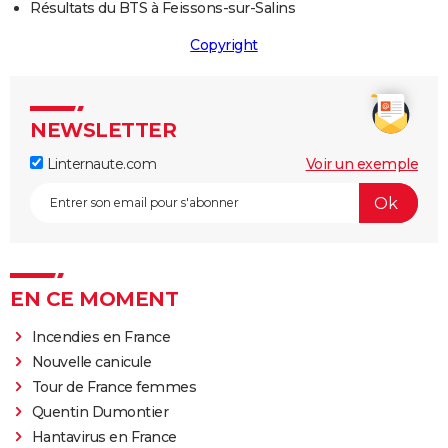
Résultats du BTS à Feissons-sur-Salins
Copyright
NEWSLETTER
Linternaute.com
Voir un exemple
EN CE MOMENT
Incendies en France
Nouvelle canicule
Tour de France femmes
Quentin Dumontier
Hantavirus en France