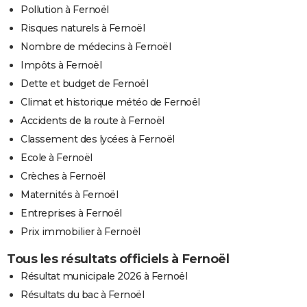
Pollution à Fernoël
Risques naturels à Fernoël
Nombre de médecins à Fernoël
Impôts à Fernoël
Dette et budget de Fernoël
Climat et historique météo de Fernoël
Accidents de la route à Fernoël
Classement des lycées à Fernoël
Ecole à Fernoël
Crèches à Fernoël
Maternités à Fernoël
Entreprises à Fernoël
Prix immobilier à Fernoël
Tous les résultats officiels à Fernoël
Résultat municipale 2026 à Fernoël
Résultats du bac à Fernoël