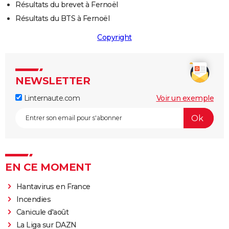
Résultats du brevet à Fernoël
Résultats du BTS à Fernoël
Copyright
NEWSLETTER
Linternaute.com
Voir un exemple
EN CE MOMENT
Hantavirus en France
Incendies
Canicule d'août
La Liga sur DAZN