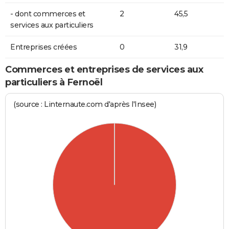
- dont commerces et
2
45,5
services aux particuliers
Entreprises créées
0
31,9
Commerces et entreprises de services aux
particuliers à Fernoël
(source : Linternaute.com d'après l'Insee)