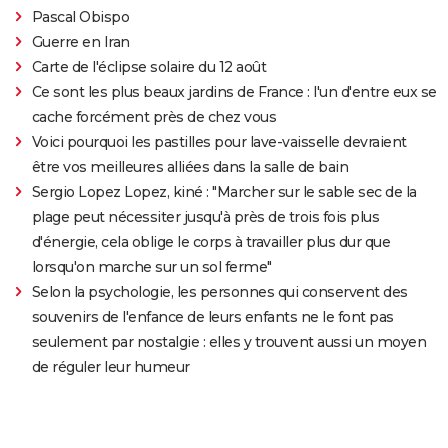
Pascal Obispo
Guerre en Iran
Carte de l'éclipse solaire du 12 août
Ce sont les plus beaux jardins de France : l'un d'entre eux se
cache forcément près de chez vous
Voici pourquoi les pastilles pour lave-vaisselle devraient
être vos meilleures alliées dans la salle de bain
Sergio Lopez Lopez, kiné : "Marcher sur le sable sec de la
plage peut nécessiter jusqu'à près de trois fois plus
d'énergie, cela oblige le corps à travailler plus dur que
lorsqu'on marche sur un sol ferme"
Selon la psychologie, les personnes qui conservent des
souvenirs de l'enfance de leurs enfants ne le font pas
seulement par nostalgie : elles y trouvent aussi un moyen
de réguler leur humeur