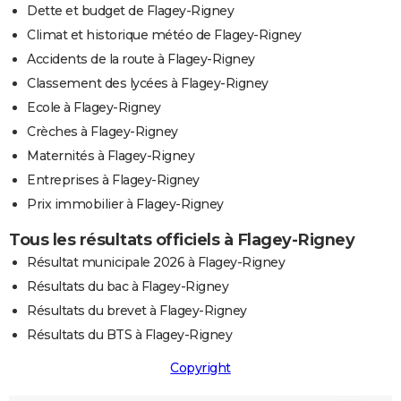
Dette et budget de Flagey-Rigney
Climat et historique météo de Flagey-Rigney
Accidents de la route à Flagey-Rigney
Classement des lycées à Flagey-Rigney
Ecole à Flagey-Rigney
Crèches à Flagey-Rigney
Maternités à Flagey-Rigney
Entreprises à Flagey-Rigney
Prix immobilier à Flagey-Rigney
Tous les résultats officiels à Flagey-Rigney
Résultat municipale 2026 à Flagey-Rigney
Résultats du bac à Flagey-Rigney
Résultats du brevet à Flagey-Rigney
Résultats du BTS à Flagey-Rigney
Copyright