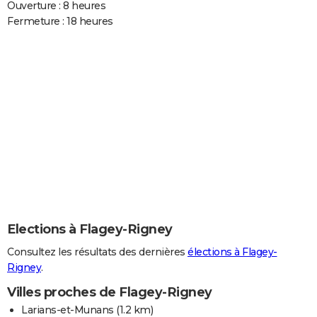
Ouverture : 8 heures
Fermeture : 18 heures
Elections à Flagey-Rigney
Consultez les résultats des dernières
élections à Flagey-
Rigney
.
Villes proches de Flagey-Rigney
Larians-et-Munans
(1.2 km)