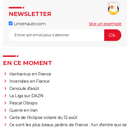
NEWSLETTER
Linternaute.com
Voir un exemple
EN CE MOMENT
Hantavirus en France
Incendies en France
Canicule d'août
La Liga sur DAZN
Pascal Obispo
Guerre en Iran
Carte de l'éclipse solaire du 12 août
Ce sont les plus beaux jardins de France : l'un d'entre eux se