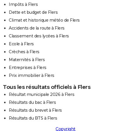
Impôts à Flers
Dette et budget de Flers
Climat et historique météo de Flers
Accidents de la route à Flers
Classement des lycées à Flers
Ecole à Flers
Crèches à Flers
Maternités à Flers
Entreprises à Flers
Prix immobilier à Flers
Tous les résultats officiels à Flers
Résultat municipale 2026 à Flers
Résultats du bac à Flers
Résultats du brevet à Flers
Résultats du BTS à Flers
Copyright