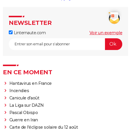
NEWSLETTER
Linternaute.com
Voir un exemple
EN CE MOMENT
Hantavirus en France
Incendies
Canicule d'août
La Liga sur DAZN
Pascal Obispo
Guerre en Iran
Carte de l'éclipse solaire du 12 août