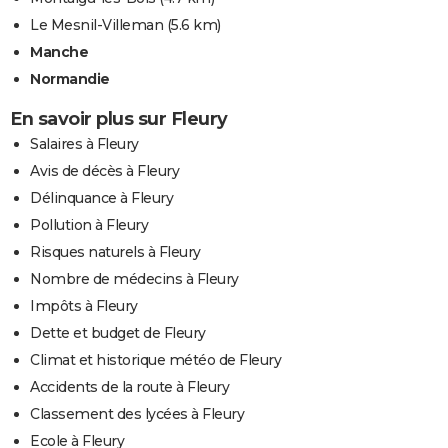
Le Mesnil-Villeman
(5.6 km)
Manche
Normandie
En savoir plus sur Fleury
Salaires à Fleury
Avis de décès à Fleury
Délinquance à Fleury
Pollution à Fleury
Risques naturels à Fleury
Nombre de médecins à Fleury
Impôts à Fleury
Dette et budget de Fleury
Climat et historique météo de Fleury
Accidents de la route à Fleury
Classement des lycées à Fleury
Ecole à Fleury