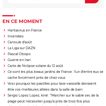
EN CE MOMENT
Hantavirus en France
Incendies
Canicule d'août
La Liga sur DAZN
Pascal Obispo
Guerre en Iran
Carte de l'éclipse solaire du 12 août
Ce sont les plus beaux jardins de France : l'un d'entre eux se
cache forcément près de chez vous
Voici pourquoi les pastilles pour lave-vaisselle devraient
être vos meilleures alliées dans la salle de bain
Sergio Lopez Lopez, kiné : "Marcher sur le sable sec de la
plage peut nécessiter jusqu'à près de trois fois plus