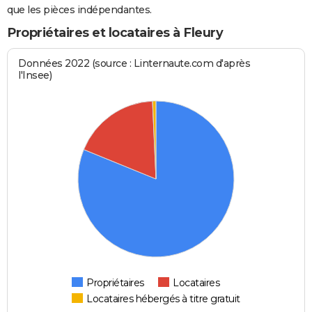
que les pièces indépendantes.
Propriétaires et locataires à Fleury
Données 2022 (source : Linternaute.com d'après
l'Insee)
Propriétaires
Locataires
Locataires hébergés à titre gratuit