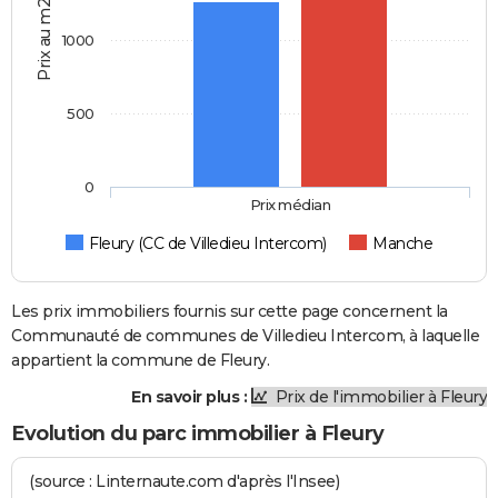
Prix au m2
1000
500
0
Prix médian
Fleury (CC de Villedieu Intercom)
Manche
Les prix immobiliers fournis sur cette page concernent la
Communauté de communes de Villedieu Intercom, à laquelle
appartient la commune de Fleury.
En savoir plus :
Prix de l'immobilier à Fleury
Evolution du parc immobilier à Fleury
(source : Linternaute.com d'après l'Insee)