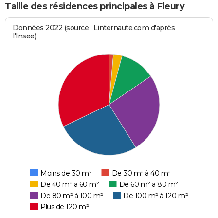
Taille des résidences principales à Fleury
Données 2022 (source : Linternaute.com d'après
l'Insee)
Moins de 30 m²
De 30 m² à 40 m²
De 40 m² à 60 m²
De 60 m² à 80 m²
De 80 m² à 100 m²
De 100 m² à 120 m²
Plus de 120 m²