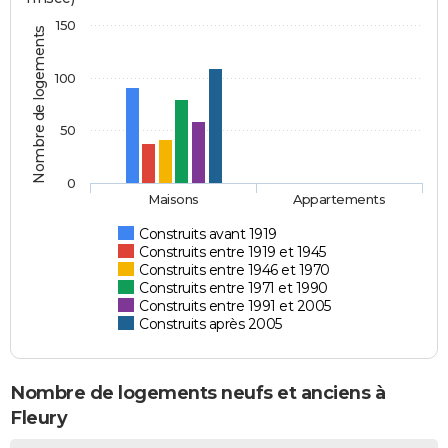
150
Nombre de logements
100
50
0
Maisons
Appartements
Construits avant 1919
Construits entre 1919 et 1945
Construits entre 1946 et 1970
Construits entre 1971 et 1990
Construits entre 1991 et 2005
Construits après 2005
Nombre de logements neufs et anciens à
Fleury