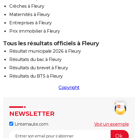
Crèches à Fleury
Maternités à Fleury
Entreprises à Fleury
Prix immobilier à Fleury
Tous les résultats officiels à Fleury
Résultat municipale 2026 à Fleury
Résultats du bac à Fleury
Résultats du brevet à Fleury
Résultats du BTS à Fleury
Copyright
NEWSLETTER
Linternaute.com
Voir un exemple