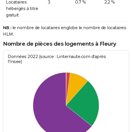
Locataires
3
0,7 %
2,2 %
hébergés à titre
gratuit
NB :
le nombre de locataires englobe le nombre de locataires
HLM.
Nombre de pièces des logements à Fleury
Données 2022 (source : Linternaute.com d'après
l'Insee)