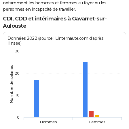
notamment les hommes et femmes au foyer ou les
personnes en incapacité de travailler.
CDI, CDD et intérimaires à Gavarret-sur-
Aulouste
Données 2022 (source : Linternaute.com d'après
l'Insee)
30
Nombre de salariés
20
10
0
Hommes
Femmes