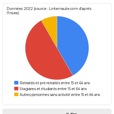
Données 2022 (source : Linternaute.com d'après
l'Insee)
Retraités et pré-retraités entre 15 et 64 ans
Stagiaires et étudiants entre 15 et 64 ans
Autres personnes sans activité entre 15 et 64 ans