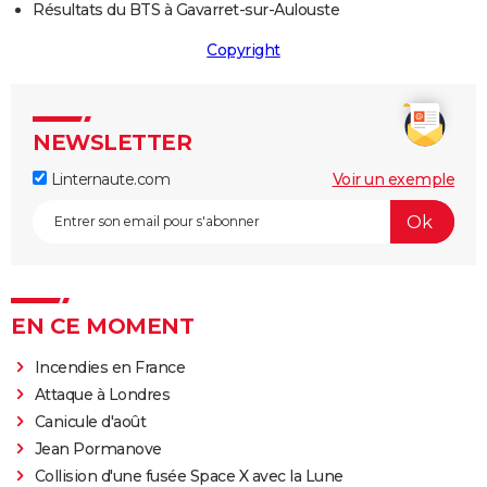
Résultats du BTS à Gavarret-sur-Aulouste
Copyright
NEWSLETTER
Linternaute.com
Voir un exemple
EN CE MOMENT
Incendies en France
Attaque à Londres
Canicule d'août
Jean Pormanove
Collision d'une fusée Space X avec la Lune