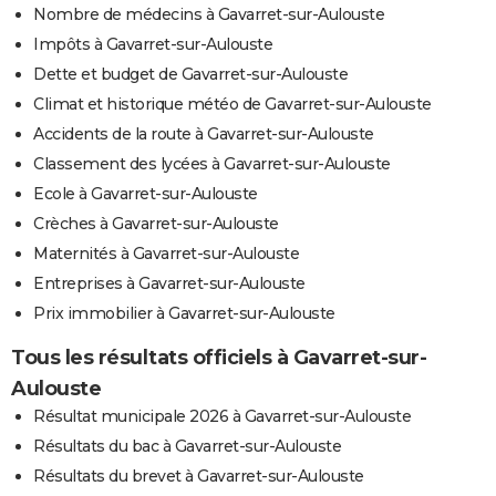
Nombre de médecins à Gavarret-sur-Aulouste
Impôts à Gavarret-sur-Aulouste
Dette et budget de Gavarret-sur-Aulouste
Climat et historique météo de Gavarret-sur-Aulouste
Accidents de la route à Gavarret-sur-Aulouste
Classement des lycées à Gavarret-sur-Aulouste
Ecole à Gavarret-sur-Aulouste
Crèches à Gavarret-sur-Aulouste
Maternités à Gavarret-sur-Aulouste
Entreprises à Gavarret-sur-Aulouste
Prix immobilier à Gavarret-sur-Aulouste
Tous les résultats officiels à Gavarret-sur-
Aulouste
Résultat municipale 2026 à Gavarret-sur-Aulouste
Résultats du bac à Gavarret-sur-Aulouste
Résultats du brevet à Gavarret-sur-Aulouste