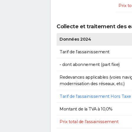
Prix to
Collecte et traitement des 
Données 2024
Tarif de l'assainissement
- dont abonnement (part fixe)
Redevances applicables (voies navig
modernisation des réseaux, etc.)
Tarif de l'assainissement Hors Taxe
Montant de la TVA à 10,0%
Prix total de l'assainissement