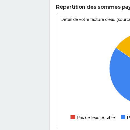
Répartition des sommes pay
Détail de votre facture d'eau (sour
Prix de l'eau potable
P