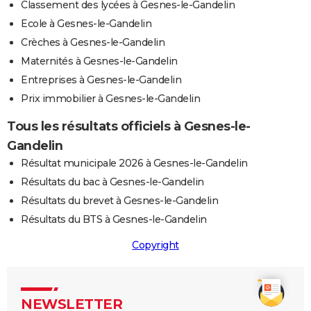
Classement des lycées à Gesnes-le-Gandelin
Ecole à Gesnes-le-Gandelin
Crèches à Gesnes-le-Gandelin
Maternités à Gesnes-le-Gandelin
Entreprises à Gesnes-le-Gandelin
Prix immobilier à Gesnes-le-Gandelin
Tous les résultats officiels à Gesnes-le-
Gandelin
Résultat municipale 2026 à Gesnes-le-Gandelin
Résultats du bac à Gesnes-le-Gandelin
Résultats du brevet à Gesnes-le-Gandelin
Résultats du BTS à Gesnes-le-Gandelin
Copyright
NEWSLETTER