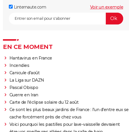
Linternaute.com
Voir un exemple
EN CE MOMENT
Hantavirus en France
Incendies
Canicule d'août
La Liga sur DAZN
Pascal Obispo
Guerre en Iran
Carte de l'éclipse solaire du 12 août
Ce sont les plus beaux jardins de France : l'un d'entre eux se
cache forcément près de chez vous
Voici pourquoi les pastilles pour lave-vaisselle devraient
être vos meilleures alliées dans la salle de bain