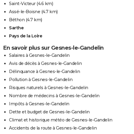
Saint-Victeur
(4.6 km)
Assé-le-Boisne
(4.7 km)
Béthon
(4.7 km)
Sarthe
Pays de la Loire
En savoir plus sur Gesnes-le-Gandelin
Salaires à Gesnes-le-Gandelin
Avis de décès à Gesnes-le-Gandelin
Délinquance à Gesnes-le-Gandelin
Pollution à Gesnes-le-Gandelin
Risques naturels à Gesnes-le-Gandelin
Nombre de médecins à Gesnes-le-Gandelin
Impôts à Gesnes-le-Gandelin
Dette et budget de Gesnes-le-Gandelin
Climat et historique météo de Gesnes-le-Gandelin
Accidents de la route à Gesnes-le-Gandelin