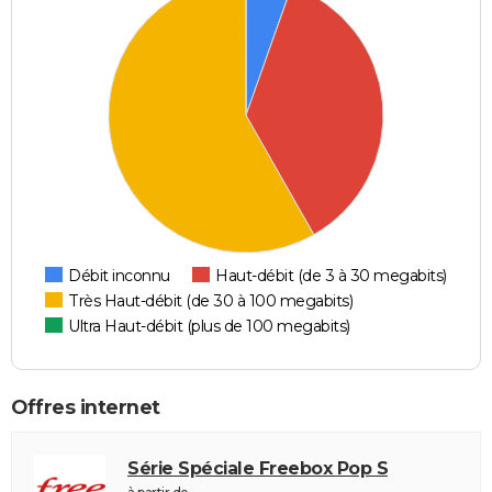
Débit inconnu
Haut-débit (de 3 à 30 megabits)
Très Haut-débit (de 30 à 100 megabits)
Ultra Haut-débit (plus de 100 megabits)
Offres internet
Série Spéciale Freebox Pop S