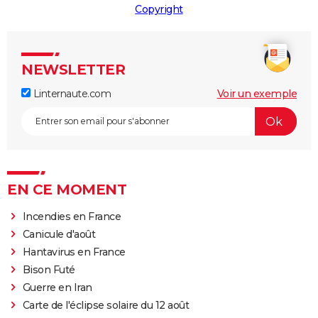
Copyright
NEWSLETTER
Linternaute.com
Voir un exemple
EN CE MOMENT
Incendies en France
Canicule d'août
Hantavirus en France
Bison Futé
Guerre en Iran
Carte de l'éclipse solaire du 12 août