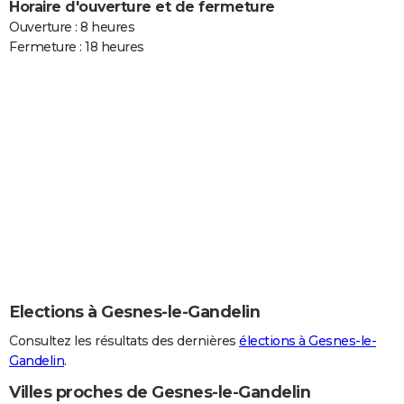
Horaire d'ouverture et de fermeture
Ouverture : 8 heures
Fermeture : 18 heures
Elections à Gesnes-le-Gandelin
Consultez les résultats des dernières
élections à Gesnes-le-
Gandelin
.
Villes proches de Gesnes-le-Gandelin