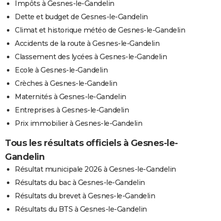
Impôts à Gesnes-le-Gandelin
Dette et budget de Gesnes-le-Gandelin
Climat et historique météo de Gesnes-le-Gandelin
Accidents de la route à Gesnes-le-Gandelin
Classement des lycées à Gesnes-le-Gandelin
Ecole à Gesnes-le-Gandelin
Crèches à Gesnes-le-Gandelin
Maternités à Gesnes-le-Gandelin
Entreprises à Gesnes-le-Gandelin
Prix immobilier à Gesnes-le-Gandelin
Tous les résultats officiels à Gesnes-le-
Gandelin
Résultat municipale 2026 à Gesnes-le-Gandelin
Résultats du bac à Gesnes-le-Gandelin
Résultats du brevet à Gesnes-le-Gandelin
Résultats du BTS à Gesnes-le-Gandelin