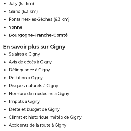
Jully
(6.1 km)
Gland
(6.3 km)
Fontaines-les-Sèches
(6.3 km)
Yonne
Bourgogne-Franche-Comté
En savoir plus sur Gigny
Salaires à Gigny
Avis de décès à Gigny
Délinquance à Gigny
Pollution à Gigny
Risques naturels à Gigny
Nombre de médecins à Gigny
Impôts à Gigny
Dette et budget de Gigny
Climat et historique météo de Gigny
Accidents de la route à Gigny