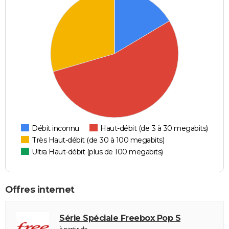
Débit inconnu
Haut-débit (de 3 à 30 megabits)
Très Haut-débit (de 30 à 100 megabits)
Ultra Haut-débit (plus de 100 megabits)
Offres internet
Série Spéciale Freebox Pop S