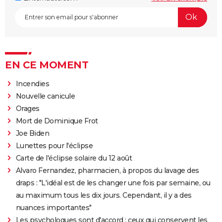
EN CE MOMENT
Incendies
Nouvelle canicule
Orages
Mort de Dominique Frot
Joe Biden
Lunettes pour l'éclipse
Carte de l'éclipse solaire du 12 août
Alvaro Fernandez, pharmacien, à propos du lavage des
draps : "L'idéal est de les changer une fois par semaine, ou
au maximum tous les dix jours. Cependant, il y a des
nuances importantes"
Les psychologues sont d'accord : ceux qui conservent les