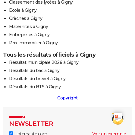
Classement des lycées à Gigny
Ecole à Gigny
Crèches à Gigny
Maternités à Gigny
Entreprises à Gigny
Prix immobilier à Gigny
Tous les résultats officiels à Gigny
Résultat municipale 2026 à Gigny
Résultats du bac à Gigny
Résultats du brevet à Gigny
Résultats du BTS à Gigny
Copyright
NEWSLETTER
Linternaute.com
Voir un exemple