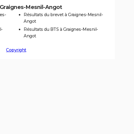
 à Graignes-Mesnil-Angot
es-
Résultats du brevet à Graignes-Mesnil-
Angot
l-
Résultats du BTS à Graignes-Mesnil-
Angot
Copyright