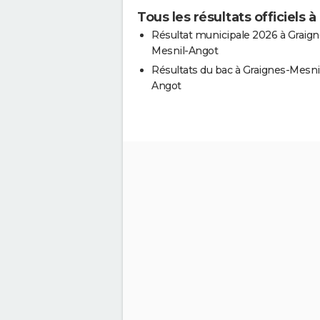
Tous les résultats officiels
Résultat municipale 2026 à Graign
Mesnil-Angot
Résultats du bac à Graignes-Mesni
Angot