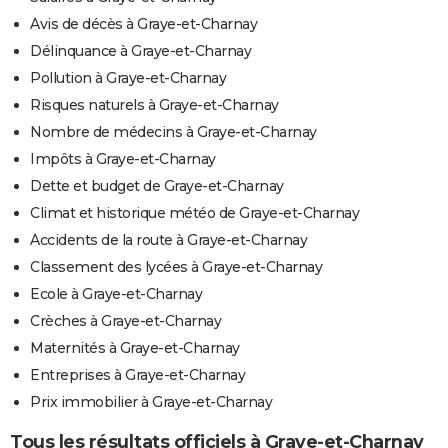
Avis de décès à Graye-et-Charnay
Délinquance à Graye-et-Charnay
Pollution à Graye-et-Charnay
Risques naturels à Graye-et-Charnay
Nombre de médecins à Graye-et-Charnay
Impôts à Graye-et-Charnay
Dette et budget de Graye-et-Charnay
Climat et historique météo de Graye-et-Charnay
Accidents de la route à Graye-et-Charnay
Classement des lycées à Graye-et-Charnay
Ecole à Graye-et-Charnay
Crèches à Graye-et-Charnay
Maternités à Graye-et-Charnay
Entreprises à Graye-et-Charnay
Prix immobilier à Graye-et-Charnay
Tous les résultats officiels à Graye-et-Charnay