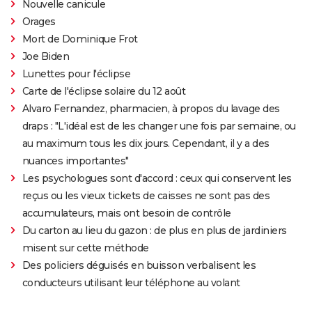
Nouvelle canicule
Orages
Mort de Dominique Frot
Joe Biden
Lunettes pour l'éclipse
Carte de l'éclipse solaire du 12 août
Alvaro Fernandez, pharmacien, à propos du lavage des
draps : "L'idéal est de les changer une fois par semaine, ou
au maximum tous les dix jours. Cependant, il y a des
nuances importantes"
Les psychologues sont d'accord : ceux qui conservent les
reçus ou les vieux tickets de caisses ne sont pas des
accumulateurs, mais ont besoin de contrôle
Du carton au lieu du gazon : de plus en plus de jardiniers
misent sur cette méthode
Des policiers déguisés en buisson verbalisent les
conducteurs utilisant leur téléphone au volant