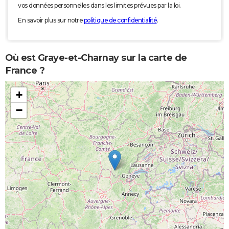
vos données personnelles dans les limites prévues par la loi.
En savoir plus sur notre
politique de confidentialité
.
Où est Graye-et-Charnay sur la carte de
France ?
+
−