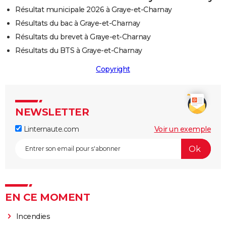
Résultat municipale 2026 à Graye-et-Charnay
Résultats du bac à Graye-et-Charnay
Résultats du brevet à Graye-et-Charnay
Résultats du BTS à Graye-et-Charnay
Copyright
NEWSLETTER
Linternaute.com
Voir un exemple
EN CE MOMENT
Incendies